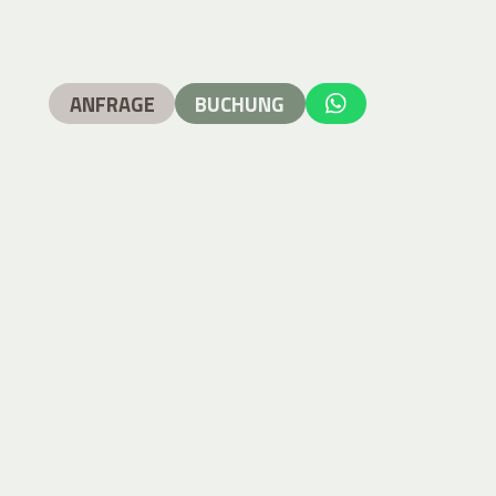
ANFRAGE
BUCHUNG