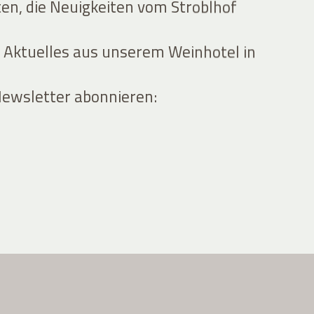
ten, die Neuigkeiten vom Stroblhof
 Aktuelles aus unserem Weinhotel in
Newsletter abonnieren: