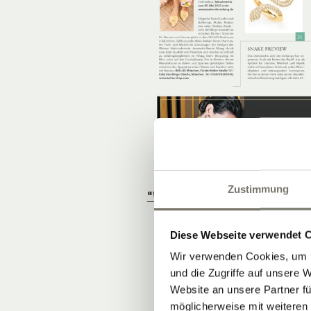
Zustimmung
"WOHNEN IM WEIN."
Diese Webseite verwendet 
Wir verwenden Cookies, um I
und die Zugriffe auf unsere 
Website an unsere Partner fü
möglicherweise mit weiteren