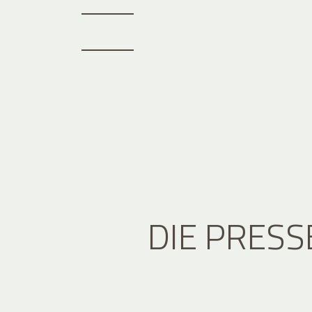
DIE PRESS