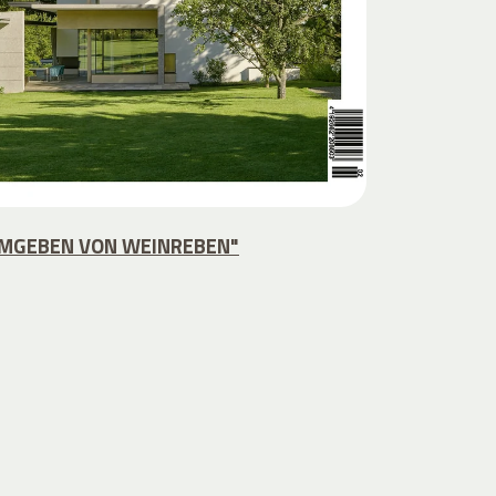
MGEBEN VON WEINREBEN"