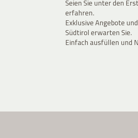
Seien Sie unter den Ers
erfahren.
Exklusive Angebote und
Südtirol erwarten Sie.
Einfach ausfüllen und 