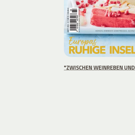
"ZWISCHEN WEINREBEN UND