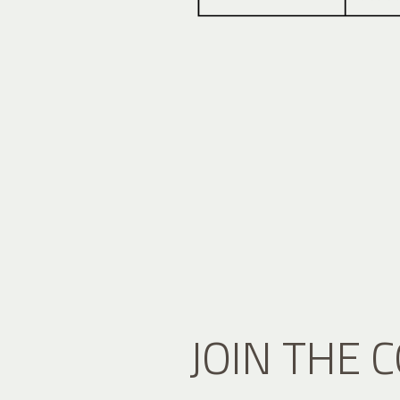
JOIN THE