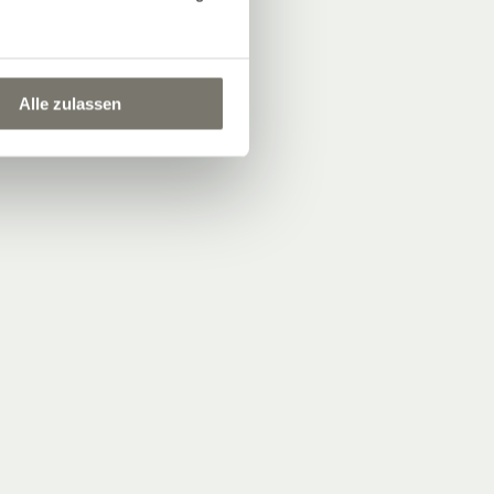
Alle zulassen