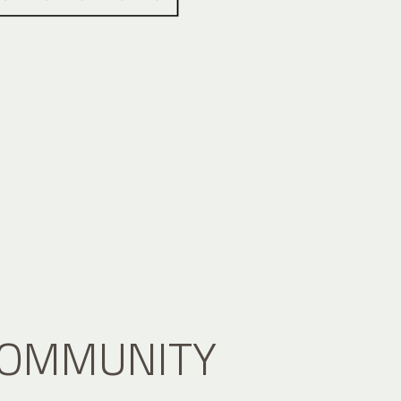
 COMMUNITY