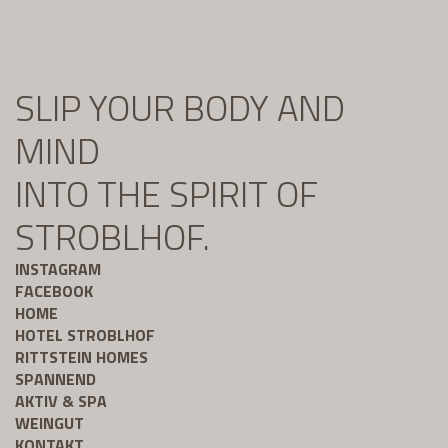
SLIP YOUR BODY AND
MIND
INTO THE SPIRIT OF
STROBLHOF.
INSTAGRAM
FACEBOOK
HOME
HOTEL STROBLHOF
RITTSTEIN HOMES
SPANNEND
AKTIV & SPA
WEINGUT
KONTAKT