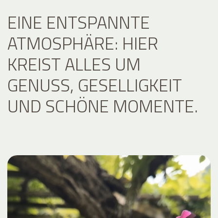
EINE ENTSPANNTE
ATMOSPHÄRE: HIER
KREIST ALLES UM
GENUSS, GESELLIGKEIT
UND SCHÖNE MOMENTE.