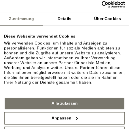
Zustimmung
Details
Über Cookies
Diese Webseite verwendet Cookies
Wir verwenden Cookies, um Inhalte und Anzeigen zu
personalisieren, Funktionen für soziale Medien anbieten zu
können und die Zugriffe auf unsere Website zu analysieren.
Außerdem geben wir Informationen zu Ihrer Verwendung
unserer Website an unsere Partner für soziale Medien,
Werbung und Analysen weiter. Unsere Partner führen diese
Informationen möglicherweise mit weiteren Daten zusammen,
die Sie ihnen bereitgestellt haben oder die sie im Rahmen
Ihrer Nutzung der Dienste gesammelt haben.
Alle zulassen
Anpassen