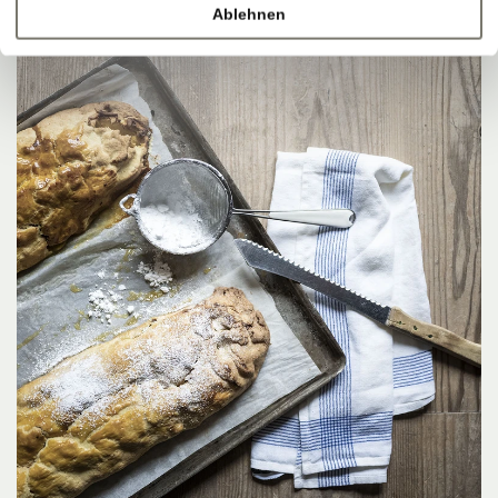
Ablehnen