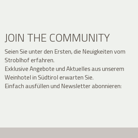
JOIN THE COMMUNITY
Seien Sie unter den Ersten, die Neuigkeiten vom
Stroblhof erfahren.
Exklusive Angebote und Aktuelles aus unserem
Weinhotel in Südtirol erwarten Sie.
Einfach ausfüllen und Newsletter abonnieren: