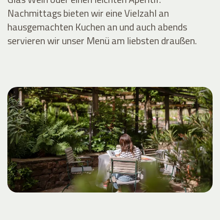
Nachmittags bieten wir eine Vielzahl an
hausgemachten Kuchen an und auch abends
servieren wir unser Menü am liebsten draußen.