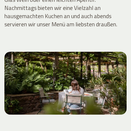
Nachmittags bieten wir eine Vielzahl an
hausgemachten Kuchen an und auch abends
servieren wir unser Menü am liebsten draußen.