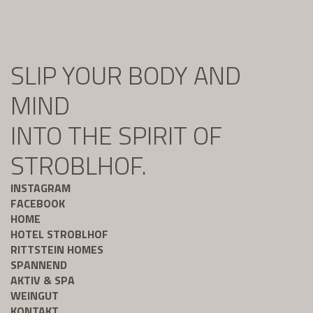
SLIP YOUR BODY AND
MIND
INTO THE SPIRIT OF
STROBLHOF.
INSTAGRAM
FACEBOOK
HOME
HOTEL STROBLHOF
RITTSTEIN HOMES
SPANNEND
AKTIV & SPA
WEINGUT
KONTAKT