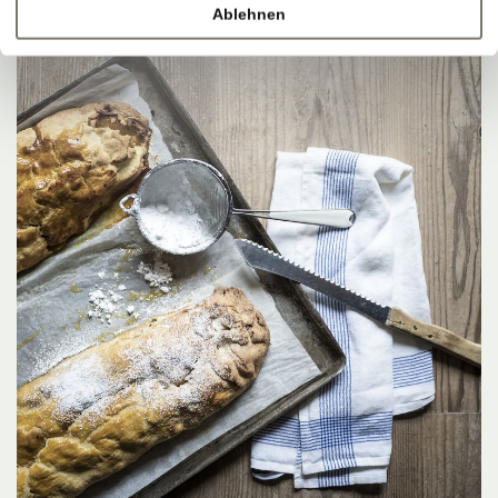
Ablehnen