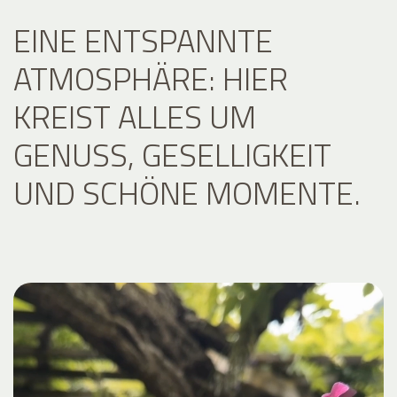
EINE ENTSPANNTE
ATMOSPHÄRE: HIER
KREIST ALLES UM
GENUSS, GESELLIGKEIT
UND SCHÖNE MOMENTE.