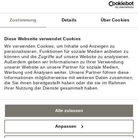
Zustimmung
Details
Über Cookies
Diese Webseite verwendet Cookies
Wir verwenden Cookies, um Inhalte und Anzeigen zu
personalisieren, Funktionen für soziale Medien anbieten zu
können und die Zugriffe auf unsere Website zu analysieren.
Außerdem geben wir Informationen zu Ihrer Verwendung
unserer Website an unsere Partner für soziale Medien,
Werbung und Analysen weiter. Unsere Partner führen diese
Informationen möglicherweise mit weiteren Daten zusammen,
die Sie ihnen bereitgestellt haben oder die sie im Rahmen
Ihrer Nutzung der Dienste gesammelt haben.
Alle zulassen
Anpassen