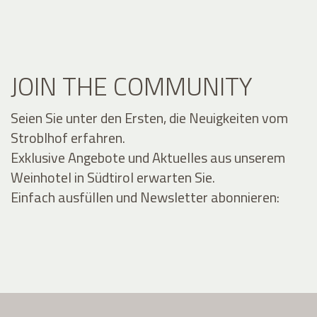
JOIN THE COMMUNITY
Seien Sie unter den Ersten, die Neuigkeiten vom
Stroblhof erfahren.
Exklusive Angebote und Aktuelles aus unserem
Weinhotel in Südtirol erwarten Sie.
Einfach ausfüllen und Newsletter abonnieren: