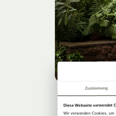
Zustimmung
Diese Webseite verwendet 
Wir verwenden Cookies, um I