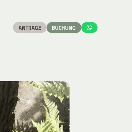
ANFRAGE
BUCHUNG