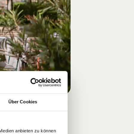
Über Cookies
 Medien anbieten zu können