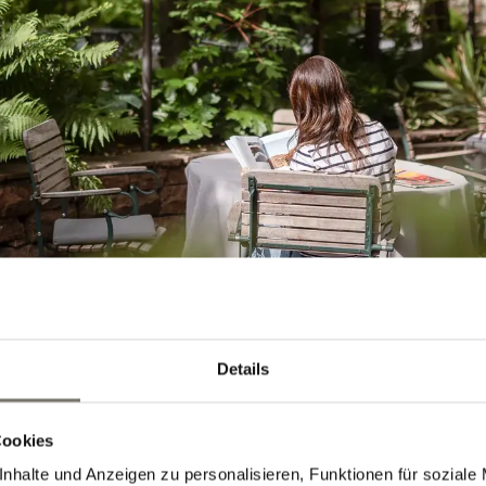
Details
Cookies
nhalte und Anzeigen zu personalisieren, Funktionen für soziale