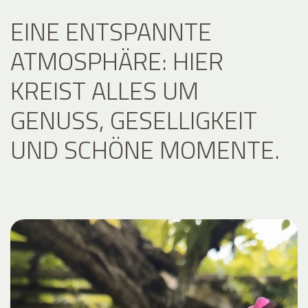
EINE ENTSPANNTE
ATMOSPHÄRE: HIER
KREIST ALLES UM
GENUSS, GESELLIGKEIT
UND SCHÖNE MOMENTE.