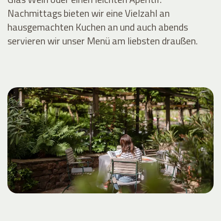
Nachmittags bieten wir eine Vielzahl an
hausgemachten Kuchen an und auch abends
servieren wir unser Menü am liebsten draußen.