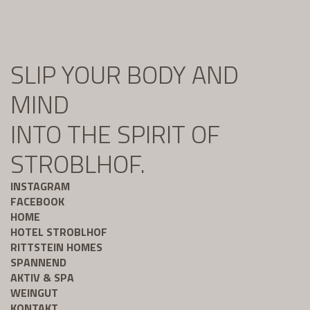
SLIP YOUR BODY AND
MIND
INTO THE SPIRIT OF
STROBLHOF.
INSTAGRAM
FACEBOOK
HOME
HOTEL STROBLHOF
RITTSTEIN HOMES
SPANNEND
AKTIV & SPA
WEINGUT
KONTAKT