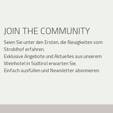
JOIN THE COMMUNITY
Seien Sie unter den Ersten, die Neuigkeiten vom
Stroblhof erfahren.
Exklusive Angebote und Aktuelles aus unserem
Weinhotel in Südtirol erwarten Sie.
Einfach ausfüllen und Newsletter abonnieren: