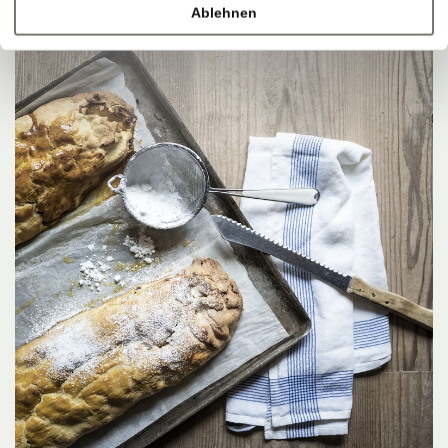
Ablehnen