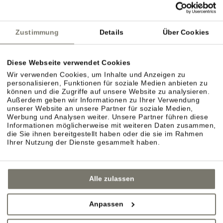
Zustimmung
Details
Über Cookies
Diese Webseite verwendet Cookies
Wir verwenden Cookies, um Inhalte und Anzeigen zu
personalisieren, Funktionen für soziale Medien anbieten zu
können und die Zugriffe auf unsere Website zu analysieren.
Außerdem geben wir Informationen zu Ihrer Verwendung
unserer Website an unsere Partner für soziale Medien,
Werbung und Analysen weiter. Unsere Partner führen diese
Informationen möglicherweise mit weiteren Daten zusammen,
die Sie ihnen bereitgestellt haben oder die sie im Rahmen
Ihrer Nutzung der Dienste gesammelt haben.
Alle zulassen
Anpassen