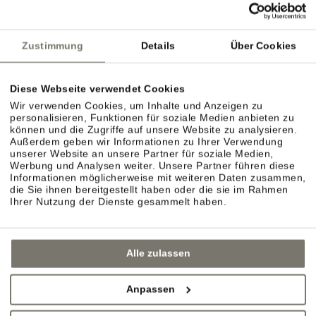
Zustimmung
Details
Über Cookies
Diese Webseite verwendet Cookies
Wir verwenden Cookies, um Inhalte und Anzeigen zu
personalisieren, Funktionen für soziale Medien anbieten zu
können und die Zugriffe auf unsere Website zu analysieren.
Außerdem geben wir Informationen zu Ihrer Verwendung
unserer Website an unsere Partner für soziale Medien,
Werbung und Analysen weiter. Unsere Partner führen diese
Informationen möglicherweise mit weiteren Daten zusammen,
die Sie ihnen bereitgestellt haben oder die sie im Rahmen
Ihrer Nutzung der Dienste gesammelt haben.
Alle zulassen
Anpassen