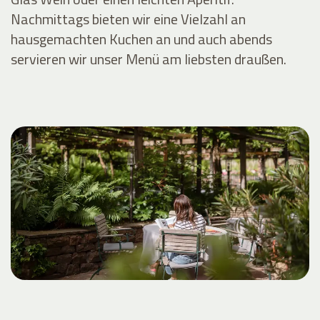
Nachmittags bieten wir eine Vielzahl an
hausgemachten Kuchen an und auch abends
servieren wir unser Menü am liebsten draußen.