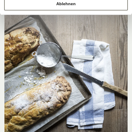
Ablehnen