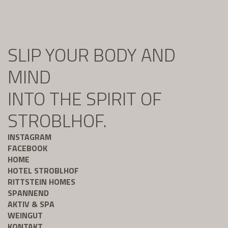
SLIP YOUR BODY AND
MIND
INTO THE SPIRIT OF
STROBLHOF.
INSTAGRAM
FACEBOOK
HOME
HOTEL STROBLHOF
RITTSTEIN HOMES
SPANNEND
AKTIV & SPA
WEINGUT
KONTAKT