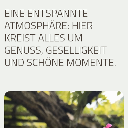
EINE ENTSPANNTE
ATMOSPHÄRE: HIER
KREIST ALLES UM
GENUSS, GESELLIGKEIT
UND SCHÖNE MOMENTE.