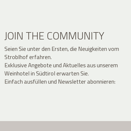
JOIN THE COMMUNITY
Seien Sie unter den Ersten, die Neuigkeiten vom
Stroblhof erfahren.
Exklusive Angebote und Aktuelles aus unserem
Weinhotel in Südtirol erwarten Sie.
Einfach ausfüllen und Newsletter abonnieren: