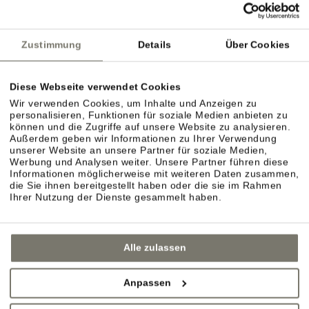
Zustimmung
Details
Über Cookies
Diese Webseite verwendet Cookies
Wir verwenden Cookies, um Inhalte und Anzeigen zu
personalisieren, Funktionen für soziale Medien anbieten zu
können und die Zugriffe auf unsere Website zu analysieren.
Außerdem geben wir Informationen zu Ihrer Verwendung
unserer Website an unsere Partner für soziale Medien,
Werbung und Analysen weiter. Unsere Partner führen diese
Informationen möglicherweise mit weiteren Daten zusammen,
die Sie ihnen bereitgestellt haben oder die sie im Rahmen
Ihrer Nutzung der Dienste gesammelt haben.
Alle zulassen
Anpassen