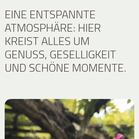
EINE ENTSPANNTE
ATMOSPHÄRE: HIER
KREIST ALLES UM
GENUSS, GESELLIGKEIT
UND SCHÖNE MOMENTE.