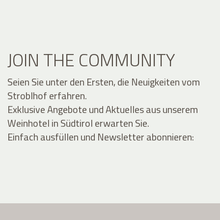
JOIN THE COMMUNITY
Seien Sie unter den Ersten, die Neuigkeiten vom
Stroblhof erfahren.
Exklusive Angebote und Aktuelles aus unserem
Weinhotel in Südtirol erwarten Sie.
Einfach ausfüllen und Newsletter abonnieren: