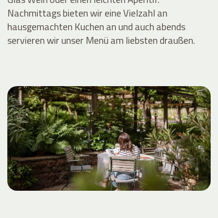
Nachmittags bieten wir eine Vielzahl an
hausgemachten Kuchen an und auch abends
servieren wir unser Menü am liebsten draußen.