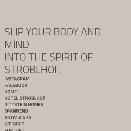
SLIP YOUR BODY AND
MIND
INTO THE SPIRIT OF
STROBLHOF.
INSTAGRAM
FACEBOOK
HOME
HOTEL STROBLHOF
RITTSTEIN HOMES
SPANNEND
AKTIV & SPA
WEINGUT
KONTAKT