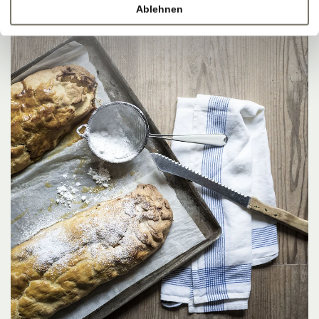
Ablehnen