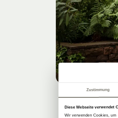
Zustimmung
Diese Webseite verwendet 
Wir verwenden Cookies, um I