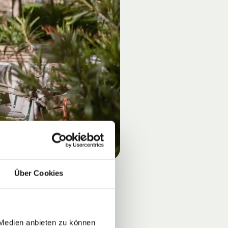
Über Cookies
 Medien anbieten zu können