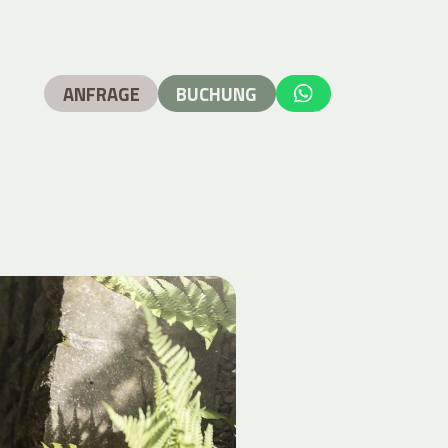
ANFRAGE
BUCHUNG