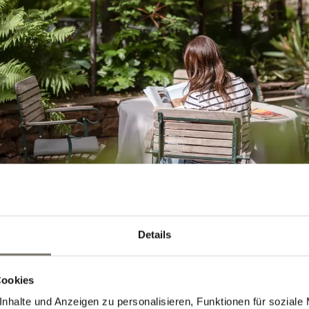
Details
Cookies
nhalte und Anzeigen zu personalisieren, Funktionen für soziale