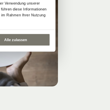
hrer Verwendung unserer
 führen diese Informationen
ie im Rahmen Ihrer Nutzung
Alle zulassen