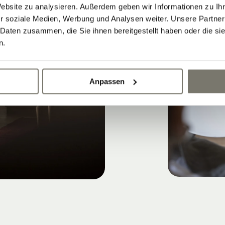
Website zu analysieren. Außerdem geben wir Informationen zu I
r soziale Medien, Werbung und Analysen weiter. Unsere Partner
 Daten zusammen, die Sie ihnen bereitgestellt haben oder die s
n.
Anpassen