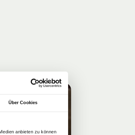
Über Cookies
 Medien anbieten zu können