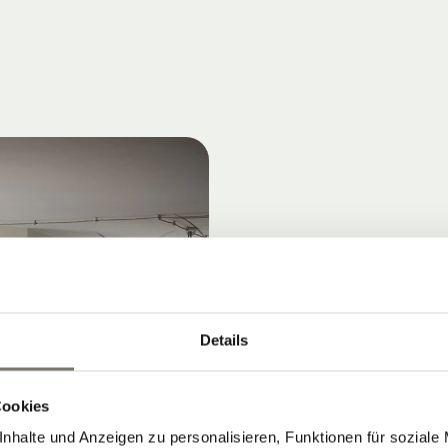
Details
Cookies
nhalte und Anzeigen zu personalisieren, Funktionen für soziale