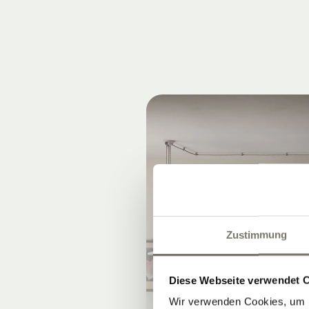
Zustimmung
Diese Webseite verwendet 
Wir verwenden Cookies, um I