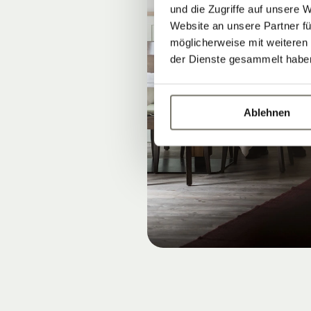
und die Zugriffe auf unsere 
Website an unsere Partner fü
möglicherweise mit weiteren
der Dienste gesammelt habe
Ablehnen