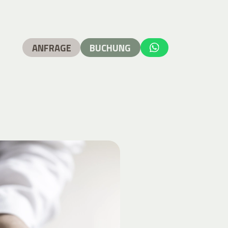
ANFRAGE
BUCHUNG