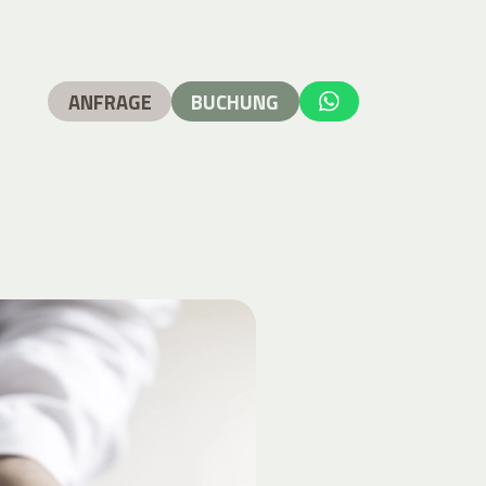
ANFRAGE
BUCHUNG