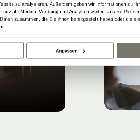
Website zu analysieren. Außerdem geben wir Informationen zu I
r soziale Medien, Werbung und Analysen weiter. Unsere Partner
 Daten zusammen, die Sie ihnen bereitgestellt haben oder die s
n.
Anpassen