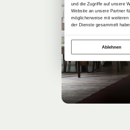
und die Zugriffe auf unsere 
Website an unsere Partner fü
möglicherweise mit weiteren
der Dienste gesammelt habe
Ablehnen