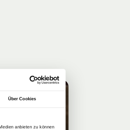
Über Cookies
 Medien anbieten zu können