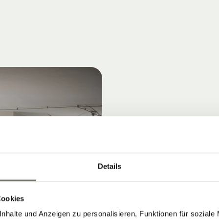
Details
Cookies
nhalte und Anzeigen zu personalisieren, Funktionen für soziale