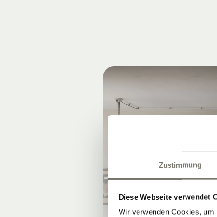
Zustimmung
Diese Webseite verwendet 
Wir verwenden Cookies, um I