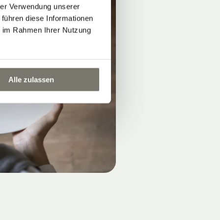
hrer Verwendung unserer
 führen diese Informationen
ie im Rahmen Ihrer Nutzung
Alle zulassen