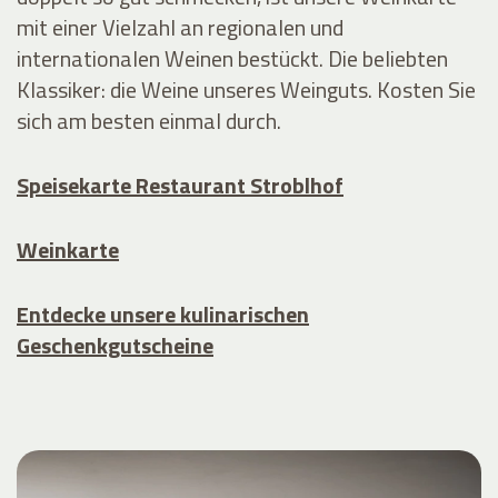
mit einer Vielzahl an regionalen und
internationalen Weinen bestückt. Die beliebten
Klassiker: die Weine unseres Weinguts. Kosten Sie
sich am besten einmal durch.
Speisekarte Restaurant Stroblhof
Weinkarte
Entdecke unsere kulinarischen
Geschenkgutscheine