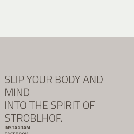
SLIP YOUR BODY AND
MIND
INTO THE SPIRIT OF
STROBLHOF.
INSTAGRAM