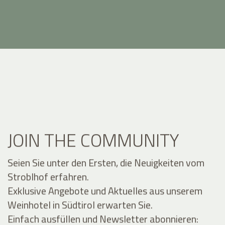
JOIN THE COMMUNITY
Seien Sie unter den Ersten, die Neuigkeiten vom
Stroblhof erfahren.
Exklusive Angebote und Aktuelles aus unserem
Weinhotel in Südtirol erwarten Sie.
Einfach ausfüllen und Newsletter abonnieren: