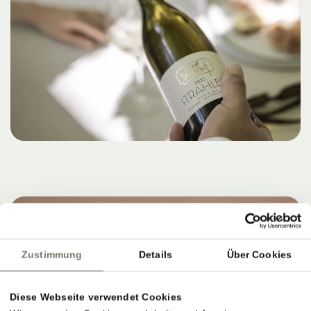
Zustimmung
Details
Über Cookies
Diese Webseite verwendet Cookies