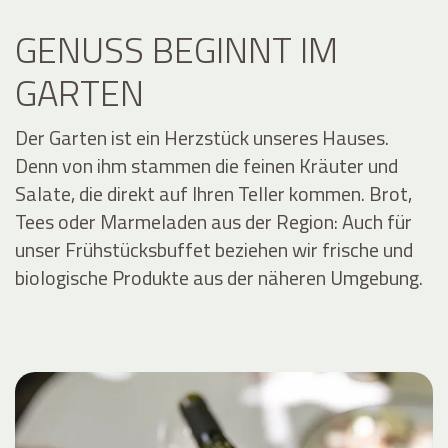
GENUSS BEGINNT IM
GARTEN
Der Garten ist ein Herzstück unseres Hauses.
Denn von ihm stammen die feinen Kräuter und
Salate, die direkt auf Ihren Teller kommen. Brot,
Tees oder Marmeladen aus der Region: Auch für
unser Frühstücksbuffet beziehen wir frische und
biologische Produkte aus der näheren Umgebung.