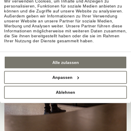
Wir verwenden Cookies, um Inhalte und Anzeigen zu
personalisieren, Funktionen für soziale Medien anbieten zu
können und die Zugriffe auf unsere Website zu analysieren.
Außerdem geben wir Informationen zu Ihrer Verwendung
unserer Website an unsere Partner für soziale Medien,
Werbung und Analysen weiter. Unsere Partner führen diese
Informationen möglicherweise mit weiteren Daten zusammen,
die Sie ihnen bereitgestellt haben oder die sie im Rahmen
Ihrer Nutzung der Dienste gesammelt haben.
Alle zulassen
Anpassen
Ablehnen