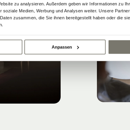
Website zu analysieren. Außerdem geben wir Informationen zu I
r soziale Medien, Werbung und Analysen weiter. Unsere Partner
 Daten zusammen, die Sie ihnen bereitgestellt haben oder die s
n.
Anpassen