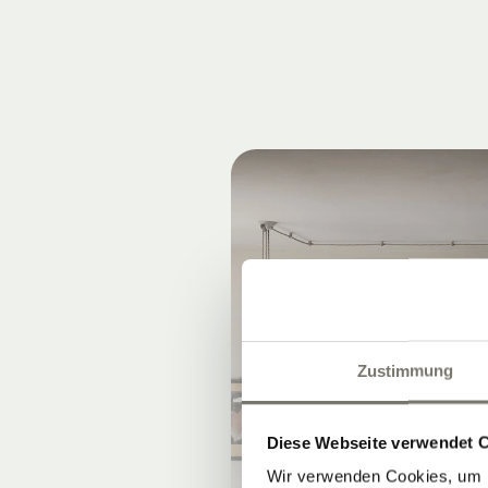
Zustimmung
Diese Webseite verwendet 
Wir verwenden Cookies, um I