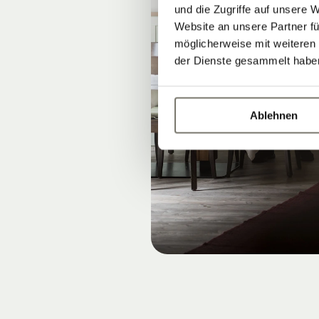
und die Zugriffe auf unsere 
Website an unsere Partner fü
möglicherweise mit weiteren
der Dienste gesammelt habe
Ablehnen