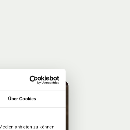
Über Cookies
 Medien anbieten zu können