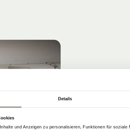
Details
Cookies
nhalte und Anzeigen zu personalisieren, Funktionen für soziale