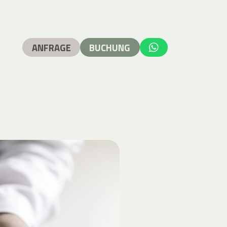
ANFRAGE
BUCHUNG