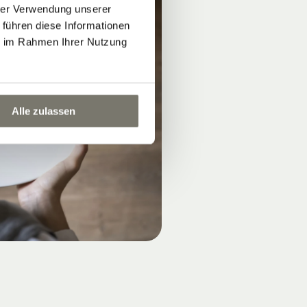
hrer Verwendung unserer
 führen diese Informationen
ie im Rahmen Ihrer Nutzung
Alle zulassen