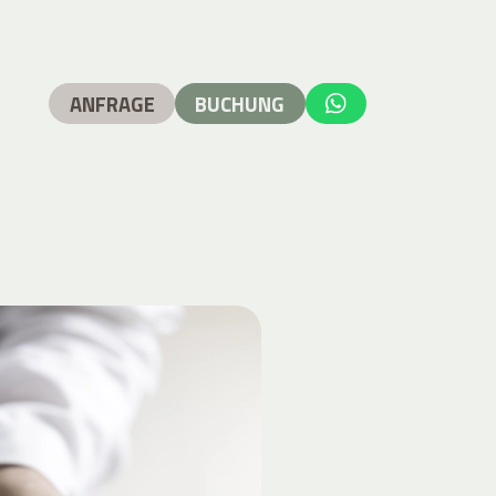
ANFRAGE
BUCHUNG