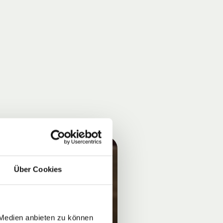
Über Cookies
 Medien anbieten zu können