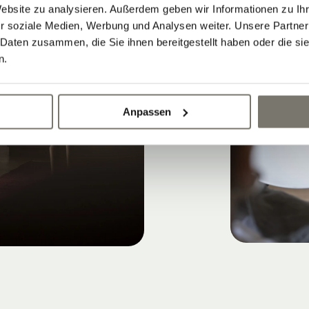
Website zu analysieren. Außerdem geben wir Informationen zu I
r soziale Medien, Werbung und Analysen weiter. Unsere Partner
 Daten zusammen, die Sie ihnen bereitgestellt haben oder die s
n.
Anpassen