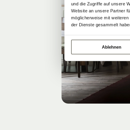
und die Zugriffe auf unsere 
Website an unsere Partner fü
möglicherweise mit weiteren
der Dienste gesammelt habe
Ablehnen