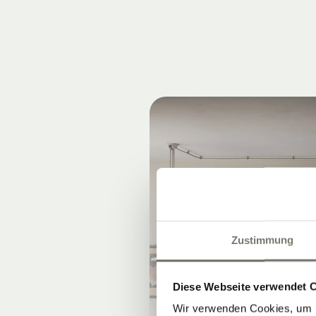
Zustimmung
Diese Webseite verwendet 
Wir verwenden Cookies, um I