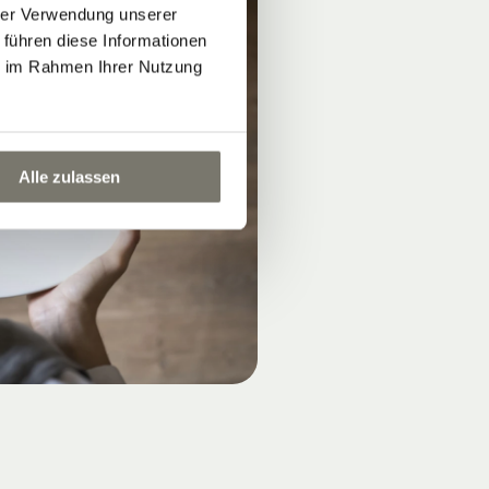
hrer Verwendung unserer
 führen diese Informationen
ie im Rahmen Ihrer Nutzung
Alle zulassen