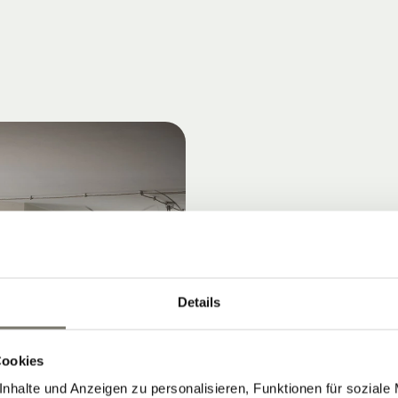
Details
Cookies
nhalte und Anzeigen zu personalisieren, Funktionen für soziale