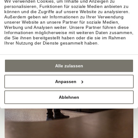
Wir verwenden Cookies, um Inhalte und Anzeigen zu
personalisieren, Funktionen für soziale Medien anbieten zu
können und die Zugriffe auf unsere Website zu analysieren.
Außerdem geben wir Informationen zu Ihrer Verwendung
unserer Website an unsere Partner für soziale Medien,
Werbung und Analysen weiter. Unsere Partner führen diese
Informationen möglicherweise mit weiteren Daten zusammen,
die Sie ihnen bereitgestellt haben oder die sie im Rahmen
Ihrer Nutzung der Dienste gesammelt haben.
Alle zulassen
Anpassen
Ablehnen