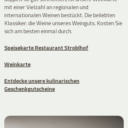
mit einer Vielzahl an regionalen und
internationalen Weinen bestückt. Die beliebten
Klassiker: die Weine unseres Weinguts. Kosten Sie
sich am besten einmal durch.
Speisekarte Restaurant Stroblhof
Weinkarte
Entdecke unsere kulinarischen
Geschenkgutscheine