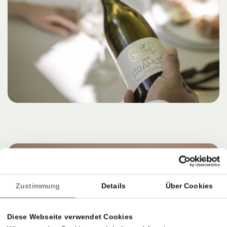
Zustimmung
Details
Über Cookies
Diese Webseite verwendet Cookies