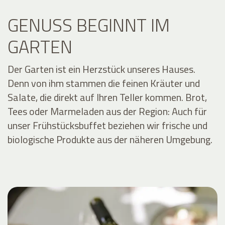
GENUSS BEGINNT IM
GARTEN
Der Garten ist ein Herzstück unseres Hauses.
Denn von ihm stammen die feinen Kräuter und
Salate, die direkt auf Ihren Teller kommen. Brot,
Tees oder Marmeladen aus der Region: Auch für
unser Frühstücksbuffet beziehen wir frische und
biologische Produkte aus der näheren Umgebung.