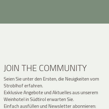
JOIN THE COMMUNITY
Seien Sie unter den Ersten, die Neuigkeiten vom
Stroblhof erfahren.
Exklusive Angebote und Aktuelles aus unserem
Weinhotel in Südtirol erwarten Sie.
Einfach ausfüllen und Newsletter abonnieren: