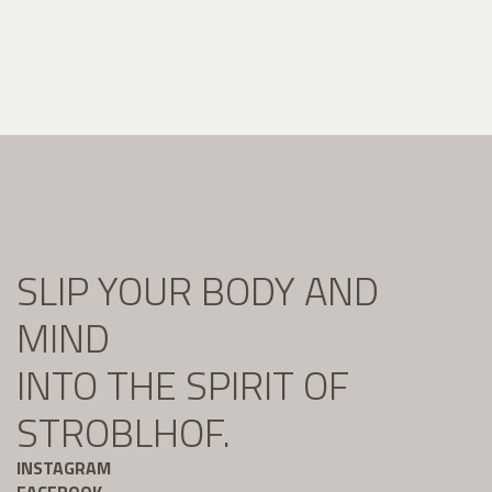
SLIP YOUR BODY AND
MIND
INTO THE SPIRIT OF
STROBLHOF.
INSTAGRAM