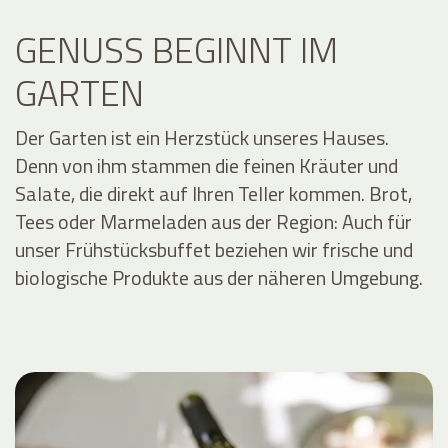
GENUSS BEGINNT IM
GARTEN
Der Garten ist ein Herzstück unseres Hauses.
Denn von ihm stammen die feinen Kräuter und
Salate, die direkt auf Ihren Teller kommen. Brot,
Tees oder Marmeladen aus der Region: Auch für
unser Frühstücksbuffet beziehen wir frische und
biologische Produkte aus der näheren Umgebung.