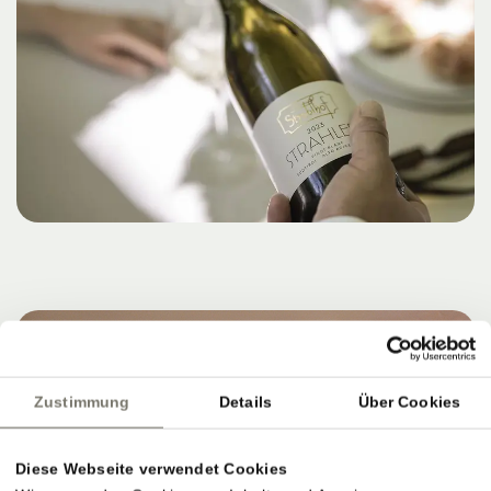
Zustimmung
Details
Über Cookies
Diese Webseite verwendet Cookies