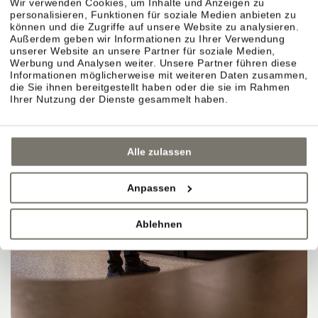
Wir verwenden Cookies, um Inhalte und Anzeigen zu
personalisieren, Funktionen für soziale Medien anbieten zu
können und die Zugriffe auf unsere Website zu analysieren.
Außerdem geben wir Informationen zu Ihrer Verwendung
unserer Website an unsere Partner für soziale Medien,
Werbung und Analysen weiter. Unsere Partner führen diese
Informationen möglicherweise mit weiteren Daten zusammen,
die Sie ihnen bereitgestellt haben oder die sie im Rahmen
Ihrer Nutzung der Dienste gesammelt haben.
Alle zulassen
Anpassen
Ablehnen