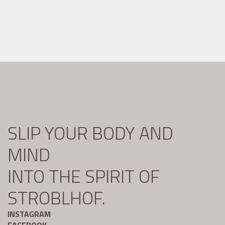
SLIP YOUR BODY AND
MIND
INTO THE SPIRIT OF
STROBLHOF.
INSTAGRAM