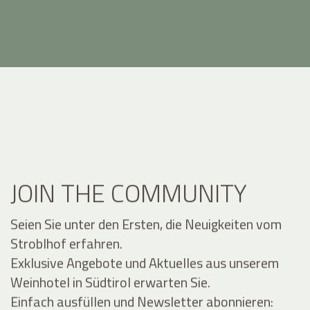
JOIN THE COMMUNITY
Seien Sie unter den Ersten, die Neuigkeiten vom
Stroblhof erfahren.
Exklusive Angebote und Aktuelles aus unserem
Weinhotel in Südtirol erwarten Sie.
Einfach ausfüllen und Newsletter abonnieren: