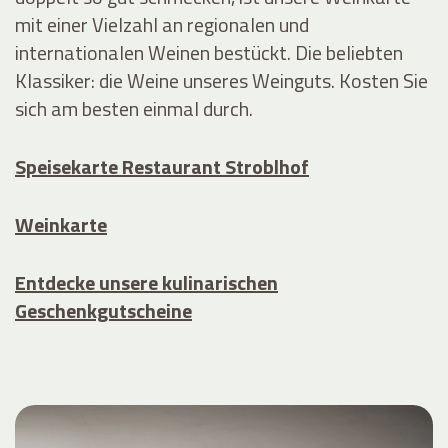
mit einer Vielzahl an regionalen und
internationalen Weinen bestückt. Die beliebten
Klassiker: die Weine unseres Weinguts. Kosten Sie
sich am besten einmal durch.
Speisekarte Restaurant Stroblhof
Weinkarte
Entdecke unsere kulinarischen
Geschenkgutscheine