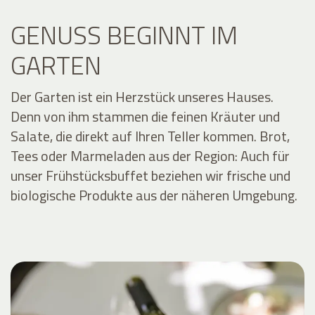
GENUSS BEGINNT IM
GARTEN
Der Garten ist ein Herzstück unseres Hauses.
Denn von ihm stammen die feinen Kräuter und
Salate, die direkt auf Ihren Teller kommen. Brot,
Tees oder Marmeladen aus der Region: Auch für
unser Frühstücksbuffet beziehen wir frische und
biologische Produkte aus der näheren Umgebung.