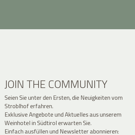
JOIN THE COMMUNITY
Seien Sie unter den Ersten, die Neuigkeiten vom
Stroblhof erfahren.
Exklusive Angebote und Aktuelles aus unserem
Weinhotel in Südtirol erwarten Sie.
Einfach ausfüllen und Newsletter abonnieren: