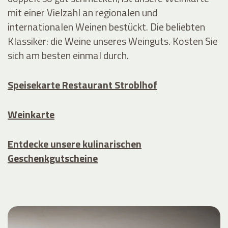
mit einer Vielzahl an regionalen und
internationalen Weinen bestückt. Die beliebten
Klassiker: die Weine unseres Weinguts. Kosten Sie
sich am besten einmal durch.
Speisekarte Restaurant Stroblhof
Weinkarte
Entdecke unsere kulinarischen
Geschenkgutscheine