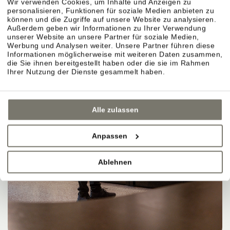
Wir verwenden Cookies, um Inhalte und Anzeigen zu
personalisieren, Funktionen für soziale Medien anbieten zu
können und die Zugriffe auf unsere Website zu analysieren.
Außerdem geben wir Informationen zu Ihrer Verwendung
unserer Website an unsere Partner für soziale Medien,
Werbung und Analysen weiter. Unsere Partner führen diese
Informationen möglicherweise mit weiteren Daten zusammen,
die Sie ihnen bereitgestellt haben oder die sie im Rahmen
Ihrer Nutzung der Dienste gesammelt haben.
Alle zulassen
Anpassen
Ablehnen