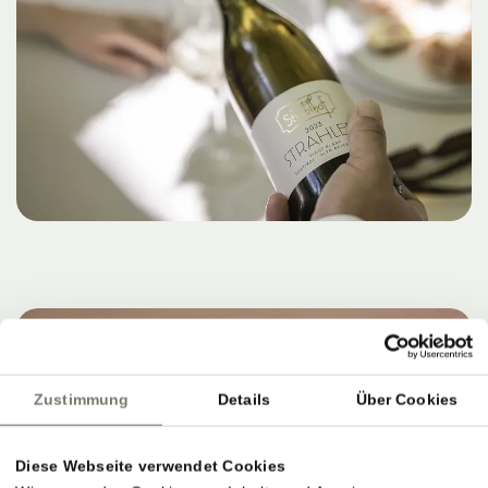
Zustimmung
Details
Über Cookies
Diese Webseite verwendet Cookies