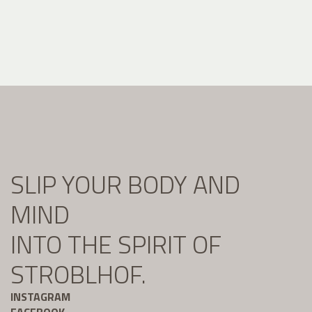
SLIP YOUR BODY AND
MIND
INTO THE SPIRIT OF
STROBLHOF.
INSTAGRAM