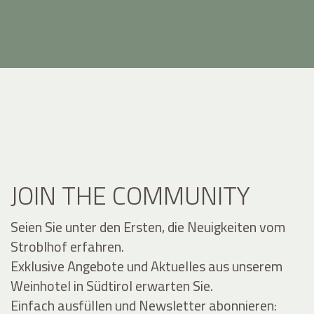
JOIN THE COMMUNITY
Seien Sie unter den Ersten, die Neuigkeiten vom
Stroblhof erfahren.
Exklusive Angebote und Aktuelles aus unserem
Weinhotel in Südtirol erwarten Sie.
Einfach ausfüllen und Newsletter abonnieren: