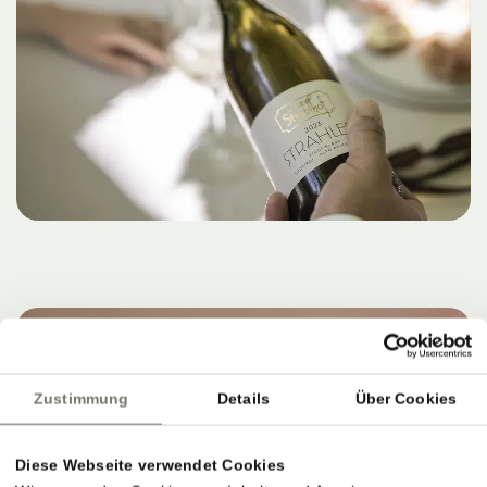
Zustimmung
Details
Über Cookies
Diese Webseite verwendet Cookies