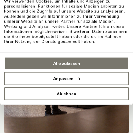
Wir verwenden Cookies, um Inhalte und Anzeigen zu
personalisieren, Funktionen für soziale Medien anbieten zu
können und die Zugriffe auf unsere Website zu analysieren.
Außerdem geben wir Informationen zu Ihrer Verwendung
unserer Website an unsere Partner für soziale Medien,
Werbung und Analysen weiter. Unsere Partner führen diese
Informationen möglicherweise mit weiteren Daten zusammen,
die Sie ihnen bereitgestellt haben oder die sie im Rahmen
Ihrer Nutzung der Dienste gesammelt haben.
Alle zulassen
Anpassen
Ablehnen