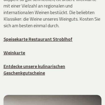
mit einer Vielzahl an regionalen und
internationalen Weinen bestückt. Die beliebten
Klassiker: die Weine unseres Weinguts. Kosten Sie
sich am besten einmal durch.
Speisekarte Restaurant Stroblhof
Weinkarte
Entdecke unsere kulinarischen
Geschenkgutscheine