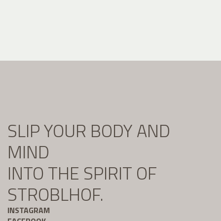
SLIP YOUR BODY AND
MIND
INTO THE SPIRIT OF
STROBLHOF.
INSTAGRAM