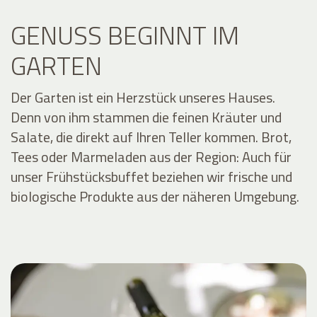
GENUSS BEGINNT IM
GARTEN
Der Garten ist ein Herzstück unseres Hauses.
Denn von ihm stammen die feinen Kräuter und
Salate, die direkt auf Ihren Teller kommen. Brot,
Tees oder Marmeladen aus der Region: Auch für
unser Frühstücksbuffet beziehen wir frische und
biologische Produkte aus der näheren Umgebung.