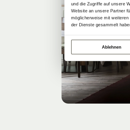
und die Zugriffe auf unsere 
Website an unsere Partner fü
möglicherweise mit weiteren
der Dienste gesammelt habe
Ablehnen