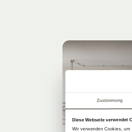
Zustimmung
Diese Webseite verwendet 
Wir verwenden Cookies, um I