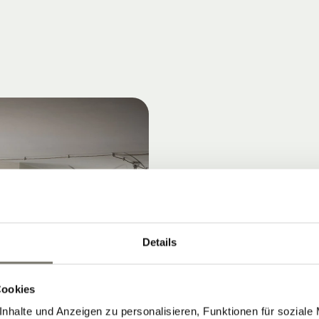
Details
Cookies
nhalte und Anzeigen zu personalisieren, Funktionen für soziale