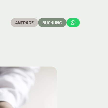
ANFRAGE
BUCHUNG