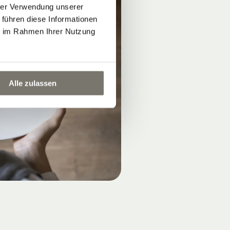
hrer Verwendung unserer
 führen diese Informationen
ie im Rahmen Ihrer Nutzung
Alle zulassen