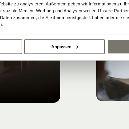
Website zu analysieren. Außerdem geben wir Informationen zu I
r soziale Medien, Werbung und Analysen weiter. Unsere Partner
 Daten zusammen, die Sie ihnen bereitgestellt haben oder die s
n.
Anpassen