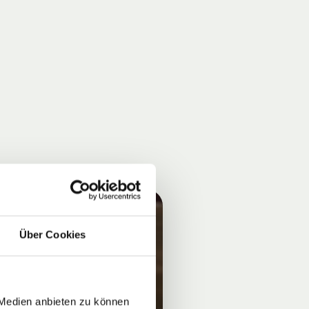
Über Cookies
 Medien anbieten zu können