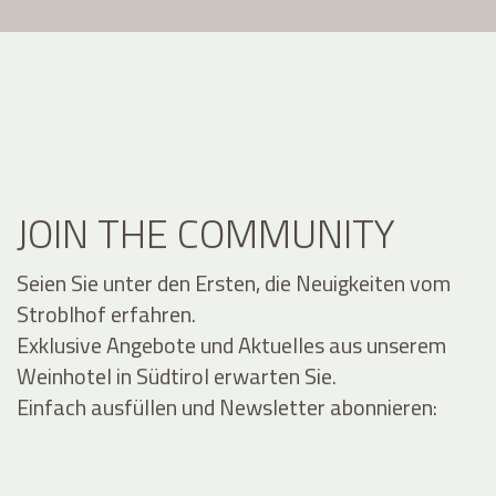
JOIN THE COMMUNITY
Seien Sie unter den Ersten, die Neuigkeiten vom
Stroblhof erfahren.
Exklusive Angebote und Aktuelles aus unserem
Weinhotel in Südtirol erwarten Sie.
Einfach ausfüllen und Newsletter abonnieren: