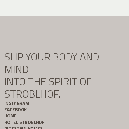
SLIP YOUR BODY AND
MIND
INTO THE SPIRIT OF
STROBLHOF.
INSTAGRAM
FACEBOOK
HOME
HOTEL STROBLHOF
RITTSTEIN HOMES