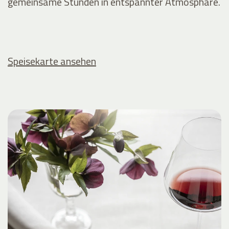
gemeinsame Stunden in entspannter Atmosphäre.
Speisekarte ansehen