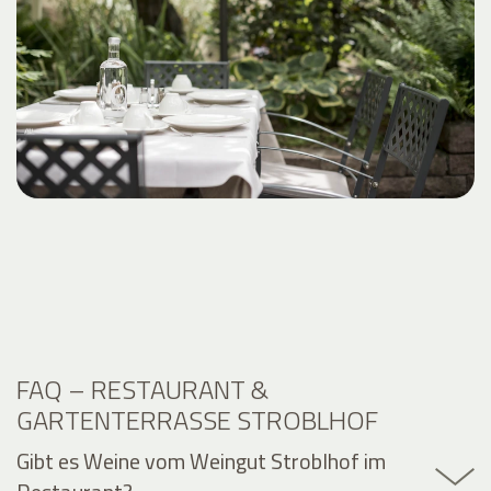
FAQ – RESTAURANT &
GARTENTERRASSE STROBLHOF
Gibt es Weine vom Weingut Stroblhof im