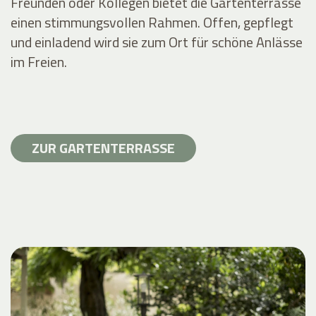
Freunden oder Kollegen bietet die Gartenterrasse
einen stimmungsvollen Rahmen. Offen, gepflegt
und einladend wird sie zum Ort für schöne Anlässe
im Freien.
ZUR GARTENTERRASSE