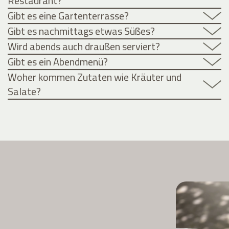
Restaurant?
Gibt es eine Gartenterrasse?
Gibt es nachmittags etwas Süßes?
Wird abends auch draußen serviert?
Gibt es ein Abendmenü?
Woher kommen Zutaten wie Kräuter und
Salate?