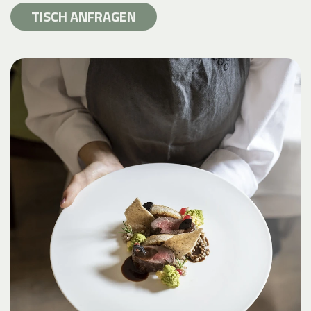
TISCH ANFRAGEN