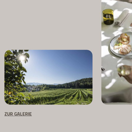
ZUR GALERIE