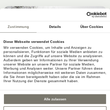
Zustimmung
Details
Über Cookies
Diese Webseite verwendet Cookies
Wir verwenden Cookies, um Inhalte und Anzeigen zu
personalisieren, Funktionen für soziale Medien anbieten zu
können und die Zugriffe auf unsere Website zu analysieren.
Außerdem geben wir Informationen zu Ihrer Verwendung
unserer Website an unsere Partner für soziale Medien,
Werbung und Analysen weiter. Unsere Partner führen diese
Informationen möglicherweise mit weiteren Daten zusammen,
die Sie ihnen bereitgestellt haben oder die sie im Rahmen
Ihrer Nutzung der Dienste gesammelt haben.
Alle zulassen
GARTENTERRASSE IN EPPAN –