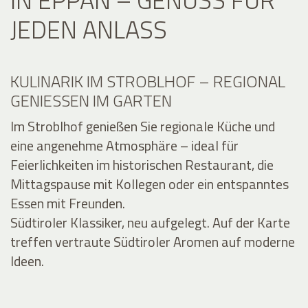
JEDEN ANLASS
KULINARIK IM STROBLHOF – REGIONAL
GENIESSEN IM GARTEN
Im Stroblhof genießen Sie regionale Küche und
eine angenehme Atmosphäre – ideal für
Feierlichkeiten im historischen Restaurant, die
Mittagspause mit Kollegen oder ein entspanntes
Essen mit Freunden.
Südtiroler Klassiker, neu aufgelegt. Auf der Karte
treffen vertraute Südtiroler Aromen auf moderne
Ideen.