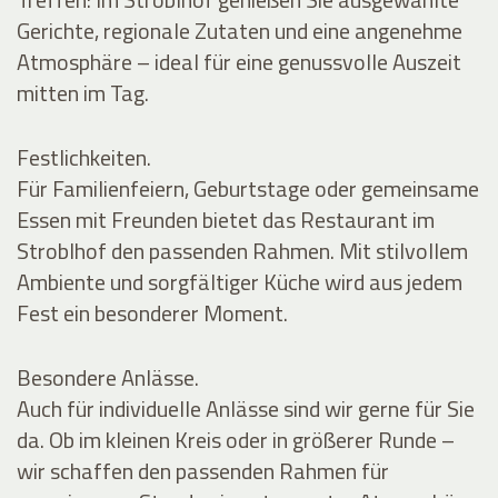
Gerichte, regionale Zutaten und eine angenehme
Atmosphäre – ideal für eine genussvolle Auszeit
mitten im Tag.
Festlichkeiten.
Für Familienfeiern, Geburtstage oder gemeinsame
Essen mit Freunden bietet das Restaurant im
Stroblhof den passenden Rahmen. Mit stilvollem
Ambiente und sorgfältiger Küche wird aus jedem
Fest ein besonderer Moment.
Besondere Anlässe.
Auch für individuelle Anlässe sind wir gerne für Sie
da. Ob im kleinen Kreis oder in größerer Runde –
wir schaffen den passenden Rahmen für