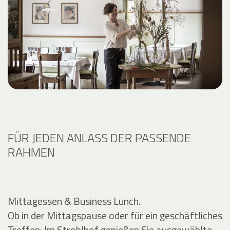
FÜR JEDEN ANLASS DER PASSENDE
RAHMEN
Mittagessen & Business Lunch.
Ob in der Mittagspause oder für ein geschäftliches
Treffen: Im Stroblhof genießen Sie ausgewählte