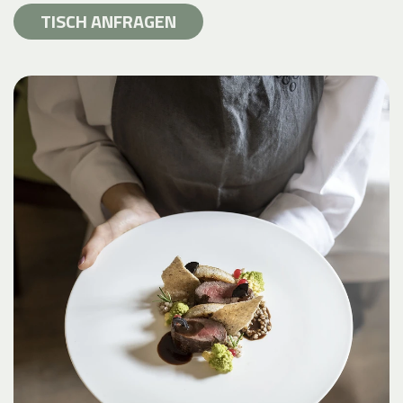
TISCH ANFRAGEN