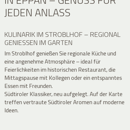
JEDEN ANLASS
KULINARIK IM STROBLHOF – REGIONAL
GENIESSEN IM GARTEN
Im Stroblhof genießen Sie regionale Küche und
eine angenehme Atmosphäre – ideal für
Feierlichkeiten im historischen Restaurant, die
Mittagspause mit Kollegen oder ein entspanntes
Essen mit Freunden.
Südtiroler Klassiker, neu aufgelegt. Auf der Karte
treffen vertraute Südtiroler Aromen auf moderne
Ideen.