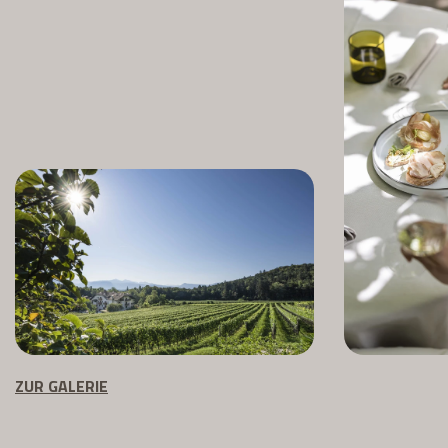
ZUR GALERIE