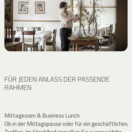
FÜR JEDEN ANLASS DER PASSENDE
RAHMEN
Mittagessen & Business Lunch.
Ob in der Mittagspause oder für ein geschäftliches
Treffen: Im Stroblhof genießen Sie ausgewählte