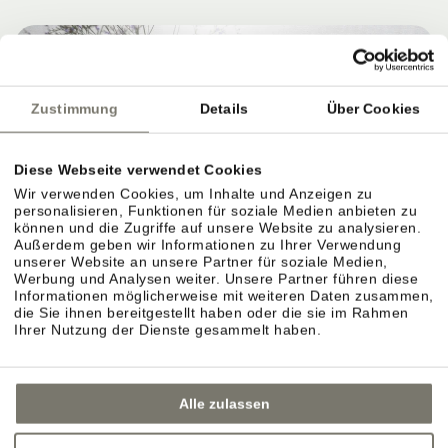
Zustimmung
Details
Über Cookies
Diese Webseite verwendet Cookies
Wir verwenden Cookies, um Inhalte und Anzeigen zu
personalisieren, Funktionen für soziale Medien anbieten zu
können und die Zugriffe auf unsere Website zu analysieren.
Außerdem geben wir Informationen zu Ihrer Verwendung
unserer Website an unsere Partner für soziale Medien,
Werbung und Analysen weiter. Unsere Partner führen diese
Informationen möglicherweise mit weiteren Daten zusammen,
die Sie ihnen bereitgestellt haben oder die sie im Rahmen
Ihrer Nutzung der Dienste gesammelt haben.
Alle zulassen
GARTENTERRASSE IN EPPAN –