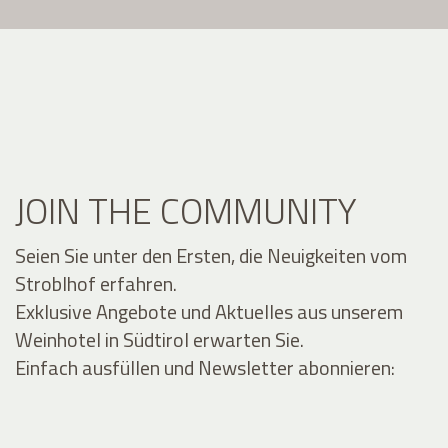
JOIN THE COMMUNITY
Seien Sie unter den Ersten, die Neuigkeiten vom
Stroblhof erfahren.
Exklusive Angebote und Aktuelles aus unserem
Weinhotel in Südtirol erwarten Sie.
Einfach ausfüllen und Newsletter abonnieren: