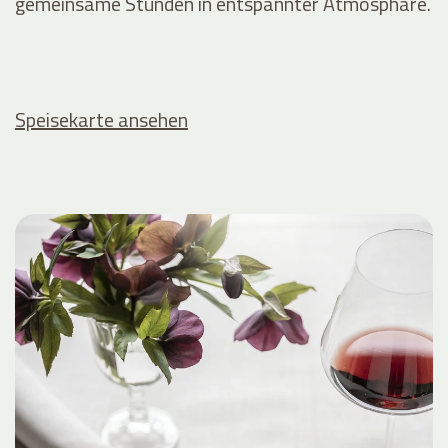
gemeinsame Stunden in entspannter Atmosphäre.
Speisekarte ansehen