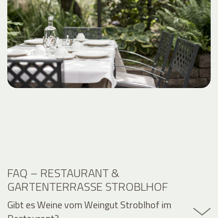
FAQ – RESTAURANT &
GARTENTERRASSE STROBLHOF
Gibt es Weine vom Weingut Stroblhof im