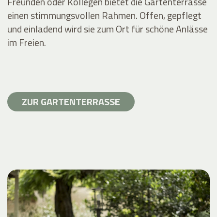
Freunden oder Kollegen bietet die Gartenterrasse
einen stimmungsvollen Rahmen. Offen, gepflegt
und einladend wird sie zum Ort für schöne Anlässe
im Freien.
ZUR GARTENTERRASSE