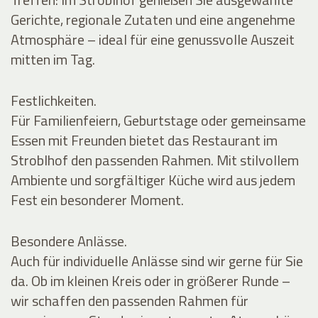
Gerichte, regionale Zutaten und eine angenehme
Atmosphäre – ideal für eine genussvolle Auszeit
mitten im Tag.
Festlichkeiten.
Für Familienfeiern, Geburtstage oder gemeinsame
Essen mit Freunden bietet das Restaurant im
Stroblhof den passenden Rahmen. Mit stilvollem
Ambiente und sorgfältiger Küche wird aus jedem
Fest ein besonderer Moment.
Besondere Anlässe.
Auch für individuelle Anlässe sind wir gerne für Sie
da. Ob im kleinen Kreis oder in größerer Runde –
wir schaffen den passenden Rahmen für