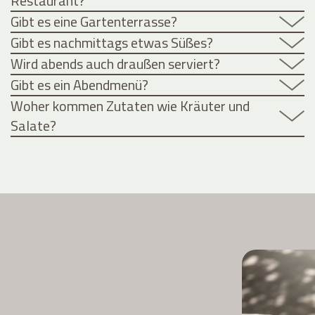
Restaurant?
Gibt es eine Gartenterrasse?
Gibt es nachmittags etwas Süßes?
Wird abends auch draußen serviert?
Gibt es ein Abendmenü?
Woher kommen Zutaten wie Kräuter und
Salate?