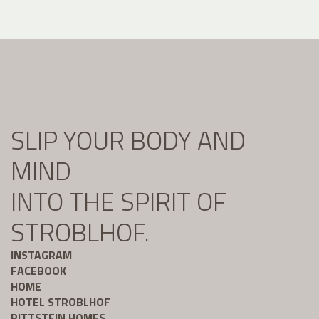
SLIP YOUR BODY AND
MIND
INTO THE SPIRIT OF
STROBLHOF.
INSTAGRAM
FACEBOOK
HOME
HOTEL STROBLHOF
RITTSTEIN HOMES