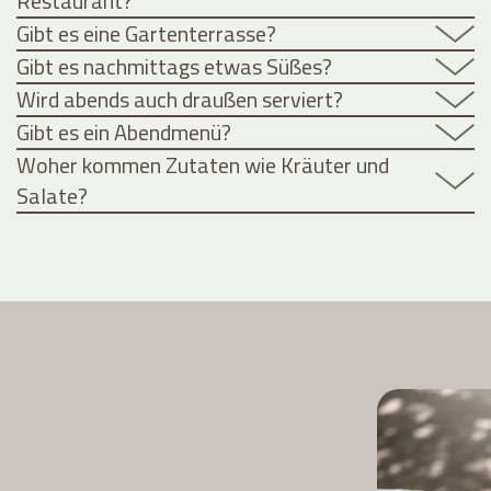
Restaurant?
Gibt es eine Gartenterrasse?
Gibt es nachmittags etwas Süßes?
Wird abends auch draußen serviert?
Gibt es ein Abendmenü?
Woher kommen Zutaten wie Kräuter und
Salate?