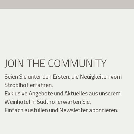
JOIN THE COMMUNITY
Seien Sie unter den Ersten, die Neuigkeiten vom
Stroblhof erfahren.
Exklusive Angebote und Aktuelles aus unserem
Weinhotel in Südtirol erwarten Sie.
Einfach ausfüllen und Newsletter abonnieren: