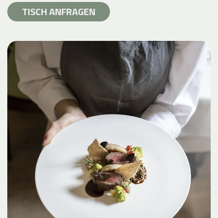
TISCH ANFRAGEN