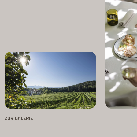
ZUR GALERIE