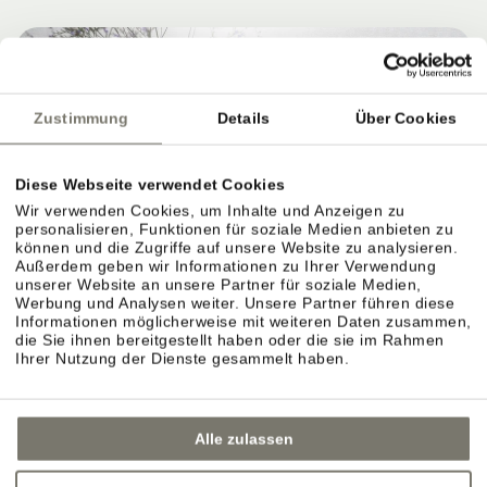
Zustimmung
Details
Über Cookies
Diese Webseite verwendet Cookies
Wir verwenden Cookies, um Inhalte und Anzeigen zu
personalisieren, Funktionen für soziale Medien anbieten zu
können und die Zugriffe auf unsere Website zu analysieren.
Außerdem geben wir Informationen zu Ihrer Verwendung
unserer Website an unsere Partner für soziale Medien,
Werbung und Analysen weiter. Unsere Partner führen diese
Informationen möglicherweise mit weiteren Daten zusammen,
die Sie ihnen bereitgestellt haben oder die sie im Rahmen
Ihrer Nutzung der Dienste gesammelt haben.
Alle zulassen
GARTENTERRASSE IN EPPAN –