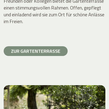
Freunden oder Kollegen bietet die Gartenterrasse
einen stimmungsvollen Rahmen. Offen, gepflegt
und einladend wird sie zum Ort für schöne Anlässe
im Freien.
ZUR GARTENTERRASSE