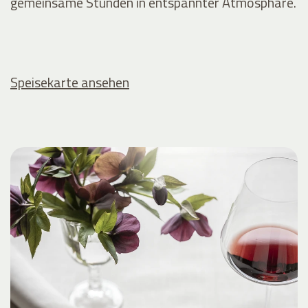
gemeinsame Stunden in entspannter Atmosphäre.
Speisekarte ansehen