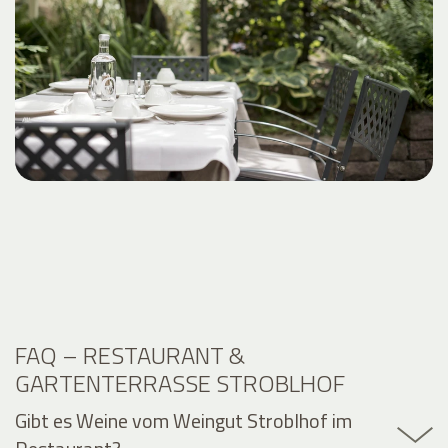
FAQ – RESTAURANT &
GARTENTERRASSE STROBLHOF
Gibt es Weine vom Weingut Stroblhof im