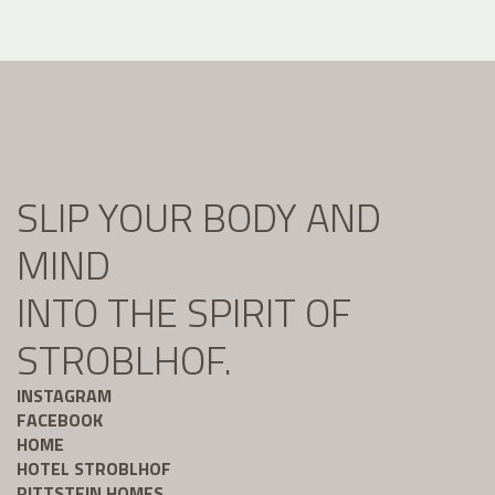
SLIP YOUR BODY AND
MIND
INTO THE SPIRIT OF
STROBLHOF.
INSTAGRAM
FACEBOOK
HOME
HOTEL STROBLHOF
RITTSTEIN HOMES