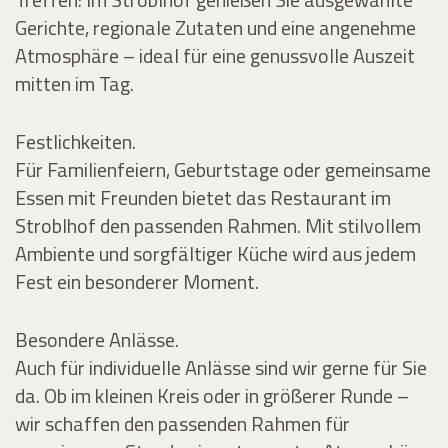
Gerichte, regionale Zutaten und eine angenehme
Atmosphäre – ideal für eine genussvolle Auszeit
mitten im Tag.
Festlichkeiten.
Für Familienfeiern, Geburtstage oder gemeinsame
Essen mit Freunden bietet das Restaurant im
Stroblhof den passenden Rahmen. Mit stilvollem
Ambiente und sorgfältiger Küche wird aus jedem
Fest ein besonderer Moment.
Besondere Anlässe.
Auch für individuelle Anlässe sind wir gerne für Sie
da. Ob im kleinen Kreis oder in größerer Runde –
wir schaffen den passenden Rahmen für