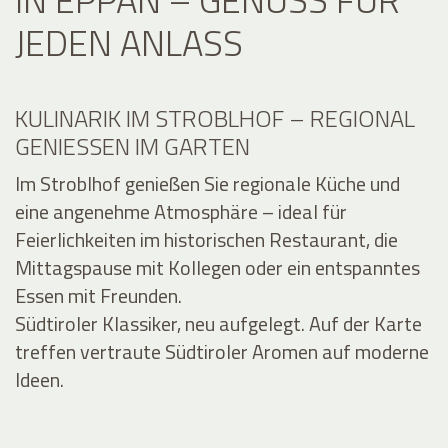
JEDEN ANLASS
KULINARIK IM STROBLHOF – REGIONAL
GENIESSEN IM GARTEN
Im Stroblhof genießen Sie regionale Küche und
eine angenehme Atmosphäre – ideal für
Feierlichkeiten im historischen Restaurant, die
Mittagspause mit Kollegen oder ein entspanntes
Essen mit Freunden.
Südtiroler Klassiker, neu aufgelegt. Auf der Karte
treffen vertraute Südtiroler Aromen auf moderne
Ideen.