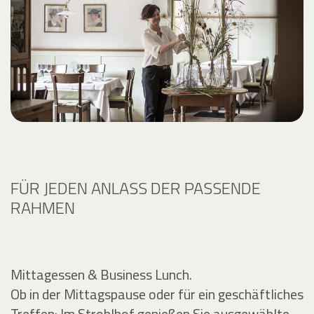
FÜR JEDEN ANLASS DER PASSENDE
RAHMEN
Mittagessen & Business Lunch.
Ob in der Mittagspause oder für ein geschäftliches
Treffen: Im Stroblhof genießen Sie ausgewählte