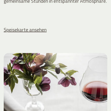
gemeinsame Stunden in entspannter Atmosphäre.
Speisekarte ansehen