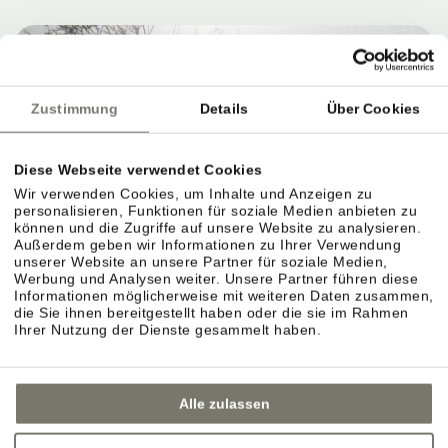
Zustimmung
Details
Über Cookies
Diese Webseite verwendet Cookies
Wir verwenden Cookies, um Inhalte und Anzeigen zu
personalisieren, Funktionen für soziale Medien anbieten zu
können und die Zugriffe auf unsere Website zu analysieren.
Außerdem geben wir Informationen zu Ihrer Verwendung
unserer Website an unsere Partner für soziale Medien,
Werbung und Analysen weiter. Unsere Partner führen diese
Informationen möglicherweise mit weiteren Daten zusammen,
die Sie ihnen bereitgestellt haben oder die sie im Rahmen
Ihrer Nutzung der Dienste gesammelt haben.
Alle zulassen
GARTENTERRASSE IN EPPAN –