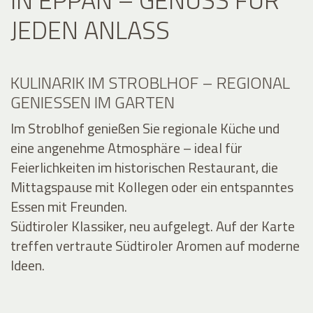
JEDEN ANLASS
KULINARIK IM STROBLHOF – REGIONAL
GENIESSEN IM GARTEN
Im Stroblhof genießen Sie regionale Küche und
eine angenehme Atmosphäre – ideal für
Feierlichkeiten im historischen Restaurant, die
Mittagspause mit Kollegen oder ein entspanntes
Essen mit Freunden.
Südtiroler Klassiker, neu aufgelegt. Auf der Karte
treffen vertraute Südtiroler Aromen auf moderne
Ideen.