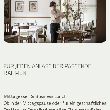
FÜR JEDEN ANLASS DER PASSENDE
RAHMEN
Mittagessen & Business Lunch.
Ob in der Mittagspause oder für ein geschäftliches
Treffen: Im Stroblhof genießen Sie ausgewählte