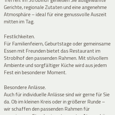
Gerichte, regionale Zutaten und eine angenehme
Atmosphäre – ideal für eine genussvolle Auszeit
mitten im Tag.
Festlichkeiten.
Für Familienfeiern, Geburtstage oder gemeinsame
Essen mit Freunden bietet das Restaurant im
Stroblhof den passenden Rahmen. Mit stilvollem
Ambiente und sorgfältiger Küche wird aus jedem
Fest ein besonderer Moment.
Besondere Anlässe.
Auch für individuelle Anlässe sind wir gerne für Sie
da. Ob im kleinen Kreis oder in größerer Runde –
wir schaffen den passenden Rahmen für