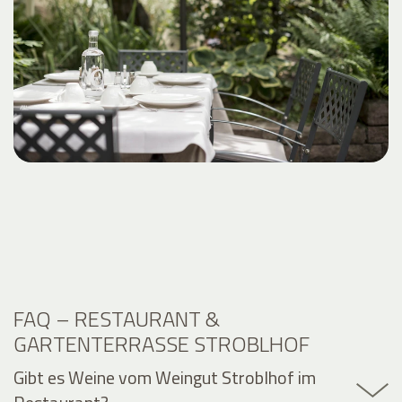
FAQ – RESTAURANT &
GARTENTERRASSE STROBLHOF
Gibt es Weine vom Weingut Stroblhof im