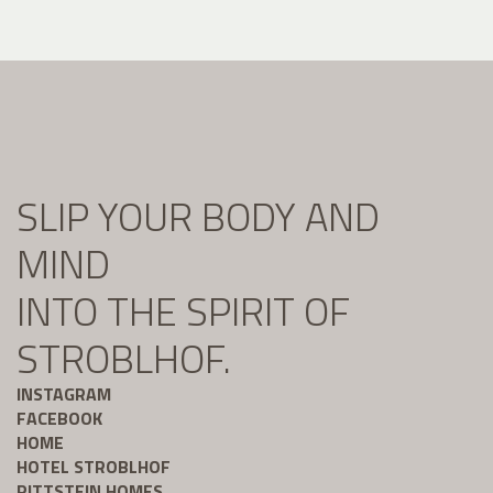
SLIP YOUR BODY AND
MIND
INTO THE SPIRIT OF
STROBLHOF.
INSTAGRAM
FACEBOOK
HOME
HOTEL STROBLHOF
RITTSTEIN HOMES