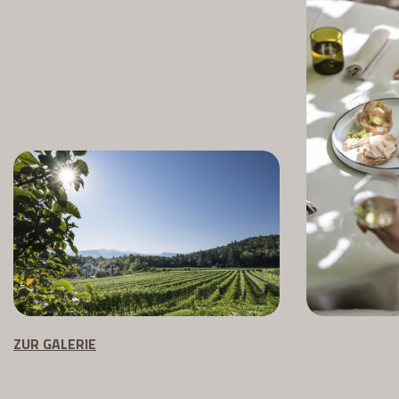
ZUR GALERIE