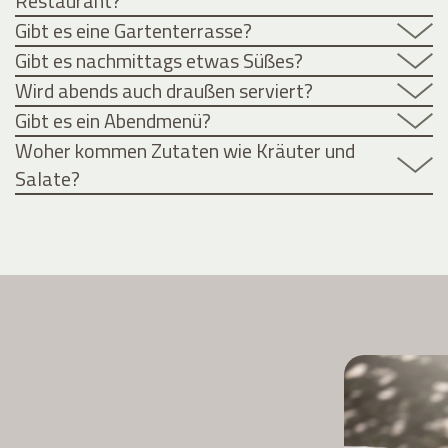
Restaurant?
Gibt es eine Gartenterrasse?
Gibt es nachmittags etwas Süßes?
Wird abends auch draußen serviert?
Gibt es ein Abendmenü?
Woher kommen Zutaten wie Kräuter und
Salate?