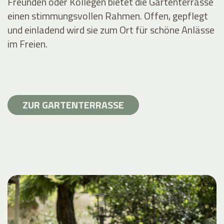
Freunden oder Kollegen bietet die Gartenterrasse
einen stimmungsvollen Rahmen. Offen, gepflegt
und einladend wird sie zum Ort für schöne Anlässe
im Freien.
ZUR GARTENTERRASSE