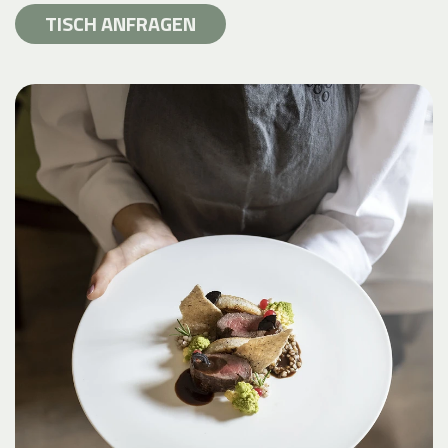
TISCH ANFRAGEN