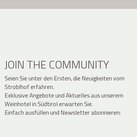
JOIN THE COMMUNITY
Seien Sie unter den Ersten, die Neuigkeiten vom
Stroblhof erfahren.
Exklusive Angebote und Aktuelles aus unserem
Weinhotel in Südtirol erwarten Sie.
Einfach ausfüllen und Newsletter abonnieren: