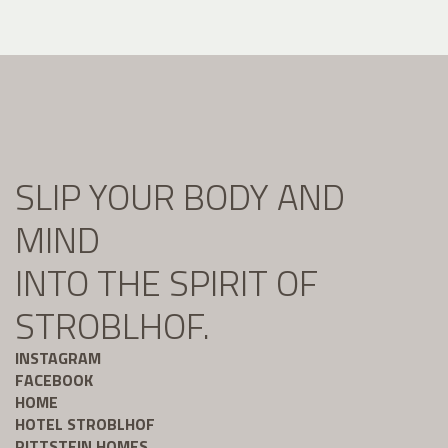
SLIP YOUR BODY AND
MIND
INTO THE SPIRIT OF
STROBLHOF.
INSTAGRAM
FACEBOOK
HOME
HOTEL STROBLHOF
RITTSTEIN HOMES