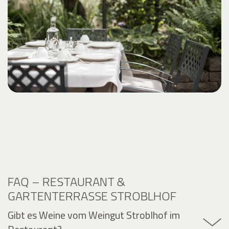
FAQ – RESTAURANT &
GARTENTERRASSE STROBLHOF
Gibt es Weine vom Weingut Stroblhof im