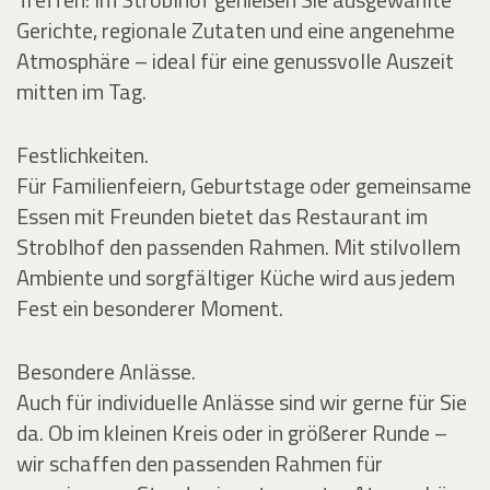
Gerichte, regionale Zutaten und eine angenehme
Atmosphäre – ideal für eine genussvolle Auszeit
mitten im Tag.
Festlichkeiten.
Für Familienfeiern, Geburtstage oder gemeinsame
Essen mit Freunden bietet das Restaurant im
Stroblhof den passenden Rahmen. Mit stilvollem
Ambiente und sorgfältiger Küche wird aus jedem
Fest ein besonderer Moment.
Besondere Anlässe.
Auch für individuelle Anlässe sind wir gerne für Sie
da. Ob im kleinen Kreis oder in größerer Runde –
wir schaffen den passenden Rahmen für