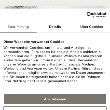
Zustimmung
Details
Über Cookies
Diese Webseite verwendet Cookies
Wir verwenden Cookies, um Inhalte und Anzeigen zu
personalisieren, Funktionen für soziale Medien anbieten zu
können und die Zugriffe auf unsere Website zu analysieren.
Außerdem geben wir Informationen zu Ihrer Verwendung
unserer Website an unsere Partner für soziale Medien,
Werbung und Analysen weiter. Unsere Partner führen diese
Informationen möglicherweise mit weiteren Daten zusammen,
die Sie ihnen bereitgestellt haben oder die sie im Rahmen
Ihrer Nutzung der Dienste gesammelt haben.
Alle zulassen
GARTENTERRASSE IN EPPAN –