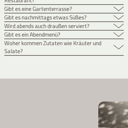
Restaurant?
Gibt es eine Gartenterrasse?
Gibt es nachmittags etwas Süßes?
Wird abends auch draußen serviert?
Gibt es ein Abendmenü?
Woher kommen Zutaten wie Kräuter und
Salate?