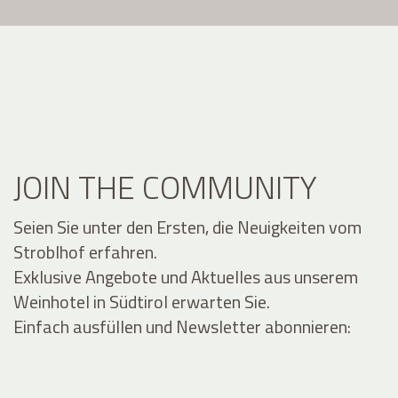
JOIN THE COMMUNITY
Seien Sie unter den Ersten, die Neuigkeiten vom
Stroblhof erfahren.
Exklusive Angebote und Aktuelles aus unserem
Weinhotel in Südtirol erwarten Sie.
Einfach ausfüllen und Newsletter abonnieren: