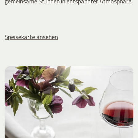
gemeinsame Stunden in entspannter Atmosphäre.
Speisekarte ansehen