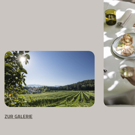
ZUR GALERIE