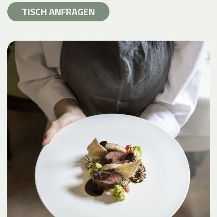
TISCH ANFRAGEN