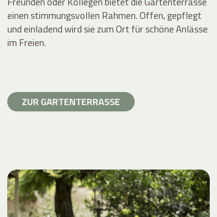
Freunden oder Kollegen bietet die Gartenterrasse
einen stimmungsvollen Rahmen. Offen, gepflegt
und einladend wird sie zum Ort für schöne Anlässe
im Freien.
ZUR GARTENTERRASSE