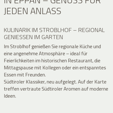
JEDEN ANLASS
KULINARIK IM STROBLHOF – REGIONAL
GENIESSEN IM GARTEN
Im Stroblhof genießen Sie regionale Küche und
eine angenehme Atmosphäre – ideal für
Feierlichkeiten im historischen Restaurant, die
Mittagspause mit Kollegen oder ein entspanntes
Essen mit Freunden.
Südtiroler Klassiker, neu aufgelegt. Auf der Karte
treffen vertraute Südtiroler Aromen auf moderne
Ideen.