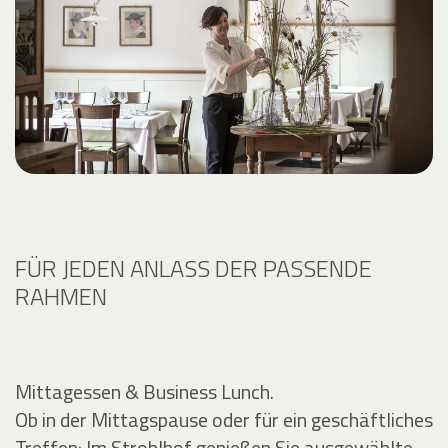
FÜR JEDEN ANLASS DER PASSENDE
RAHMEN
Mittagessen & Business Lunch.
Ob in der Mittagspause oder für ein geschäftliches
Treffen: Im Stroblhof genießen Sie ausgewählte