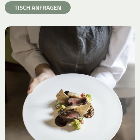
TISCH ANFRAGEN