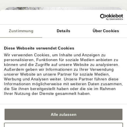
Zustimmung
Details
Über Cookies
Diese Webseite verwendet Cookies
Wir verwenden Cookies, um Inhalte und Anzeigen zu
personalisieren, Funktionen für soziale Medien anbieten zu
können und die Zugriffe auf unsere Website zu analysieren.
Außerdem geben wir Informationen zu Ihrer Verwendung
unserer Website an unsere Partner für soziale Medien,
Werbung und Analysen weiter. Unsere Partner führen diese
Informationen möglicherweise mit weiteren Daten zusammen,
die Sie ihnen bereitgestellt haben oder die sie im Rahmen
Ihrer Nutzung der Dienste gesammelt haben.
Alle zulassen
GARTENTERRASSE IN EPPAN –