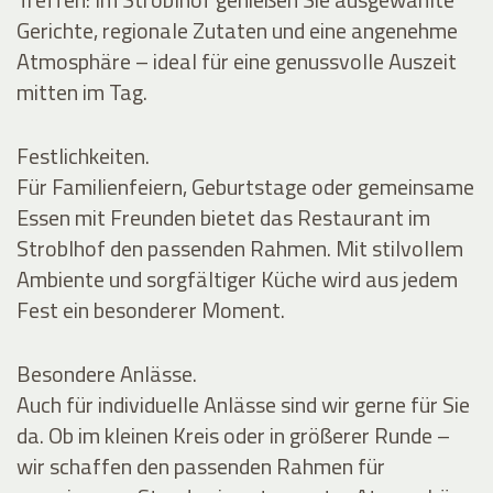
Gerichte, regionale Zutaten und eine angenehme
Atmosphäre – ideal für eine genussvolle Auszeit
mitten im Tag.
Festlichkeiten.
Für Familienfeiern, Geburtstage oder gemeinsame
Essen mit Freunden bietet das Restaurant im
Stroblhof den passenden Rahmen. Mit stilvollem
Ambiente und sorgfältiger Küche wird aus jedem
Fest ein besonderer Moment.
Besondere Anlässe.
Auch für individuelle Anlässe sind wir gerne für Sie
da. Ob im kleinen Kreis oder in größerer Runde –
wir schaffen den passenden Rahmen für