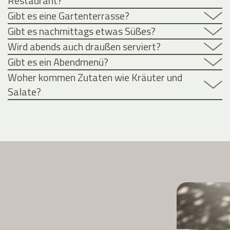
Restaurant?
Gibt es eine Gartenterrasse?
Gibt es nachmittags etwas Süßes?
Wird abends auch draußen serviert?
Gibt es ein Abendmenü?
Woher kommen Zutaten wie Kräuter und
Salate?