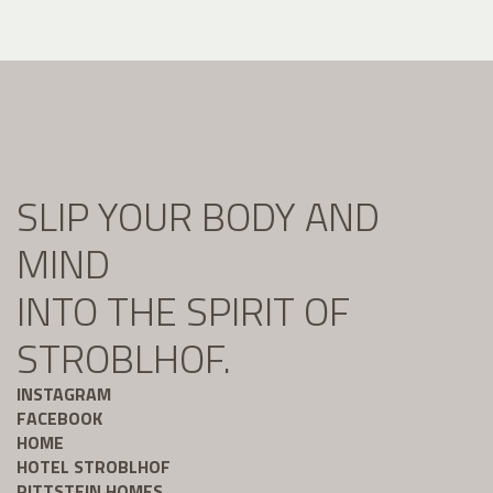
SLIP YOUR BODY AND
MIND
INTO THE SPIRIT OF
STROBLHOF.
INSTAGRAM
FACEBOOK
HOME
HOTEL STROBLHOF
RITTSTEIN HOMES