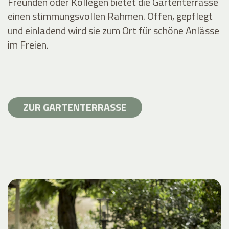
Freunden oder Kollegen bietet die Gartenterrasse
einen stimmungsvollen Rahmen. Offen, gepflegt
und einladend wird sie zum Ort für schöne Anlässe
im Freien.
ZUR GARTENTERRASSE