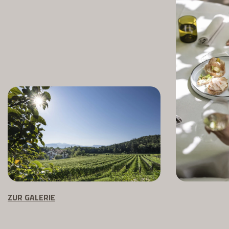
ZUR GALERIE