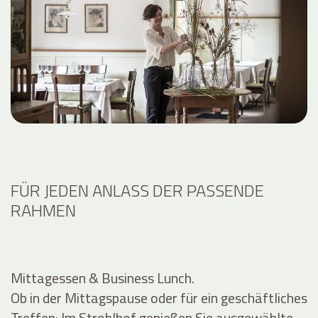
FÜR JEDEN ANLASS DER PASSENDE
RAHMEN
Mittagessen & Business Lunch.
Ob in der Mittagspause oder für ein geschäftliches
Treffen: Im Stroblhof genießen Sie ausgewählte