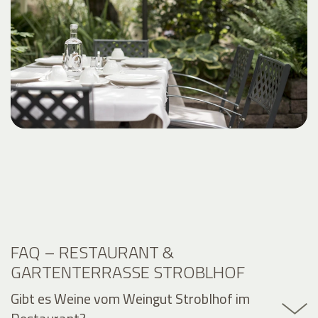
FAQ – RESTAURANT &
GARTENTERRASSE STROBLHOF
Gibt es Weine vom Weingut Stroblhof im