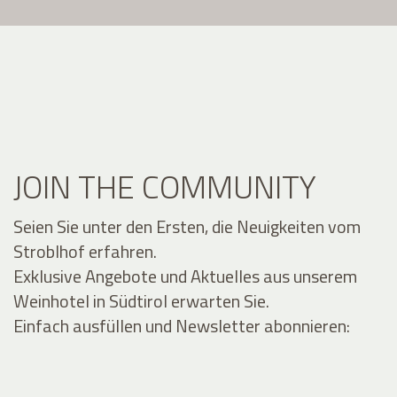
JOIN THE COMMUNITY
Seien Sie unter den Ersten, die Neuigkeiten vom
Stroblhof erfahren.
Exklusive Angebote und Aktuelles aus unserem
Weinhotel in Südtirol erwarten Sie.
Einfach ausfüllen und Newsletter abonnieren: