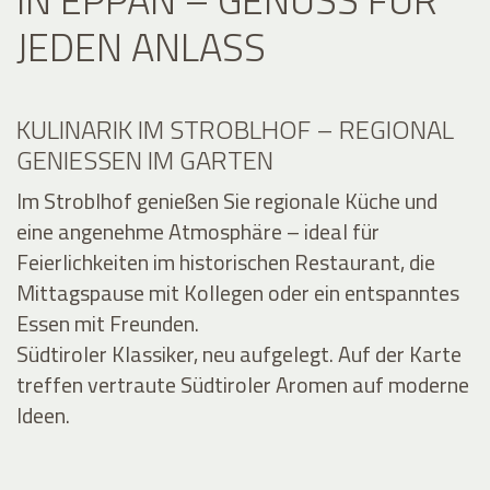
JEDEN ANLASS
KULINARIK IM STROBLHOF – REGIONAL
GENIESSEN IM GARTEN
Im Stroblhof genießen Sie regionale Küche und
eine angenehme Atmosphäre – ideal für
Feierlichkeiten im historischen Restaurant, die
Mittagspause mit Kollegen oder ein entspanntes
Essen mit Freunden.
Südtiroler Klassiker, neu aufgelegt. Auf der Karte
treffen vertraute Südtiroler Aromen auf moderne
Ideen.