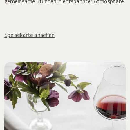
gemeinsame Stunden in entspannter Atmosphäre.
Speisekarte ansehen