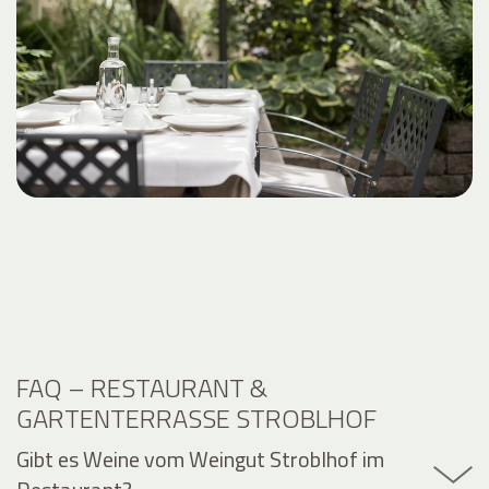
FAQ – RESTAURANT &
GARTENTERRASSE STROBLHOF
Gibt es Weine vom Weingut Stroblhof im