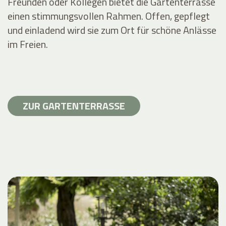
Freunden oder Kollegen bietet die Gartenterrasse
einen stimmungsvollen Rahmen. Offen, gepflegt
und einladend wird sie zum Ort für schöne Anlässe
im Freien.
ZUR GARTENTERRASSE