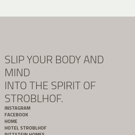
SLIP YOUR BODY AND
MIND
INTO THE SPIRIT OF
STROBLHOF.
INSTAGRAM
FACEBOOK
HOME
HOTEL STROBLHOF
RITTSTEIN HOMES