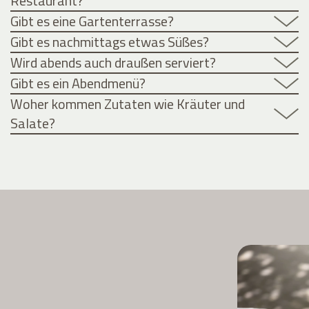
Restaurant?
Gibt es eine Gartenterrasse?
Gibt es nachmittags etwas Süßes?
Wird abends auch draußen serviert?
Gibt es ein Abendmenü?
Woher kommen Zutaten wie Kräuter und
Salate?