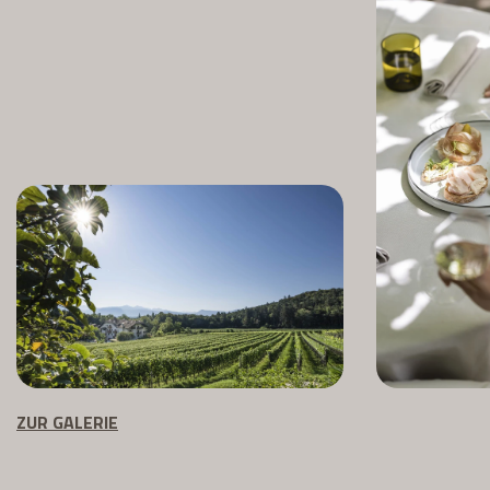
ZUR GALERIE