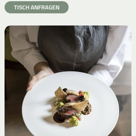
TISCH ANFRAGEN