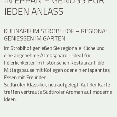
JEDEN ANLASS
KULINARIK IM STROBLHOF – REGIONAL
GENIESSEN IM GARTEN
Im Stroblhof genießen Sie regionale Küche und
eine angenehme Atmosphäre – ideal für
Feierlichkeiten im historischen Restaurant, die
Mittagspause mit Kollegen oder ein entspanntes
Essen mit Freunden.
Südtiroler Klassiker, neu aufgelegt. Auf der Karte
treffen vertraute Südtiroler Aromen auf moderne
Ideen.