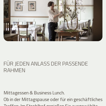
FÜR JEDEN ANLASS DER PASSENDE
RAHMEN
Mittagessen & Business Lunch.
Ob in der Mittagspause oder für ein geschäftliches
Treffen: Im Stroblhof genießen Sie ausgewählte