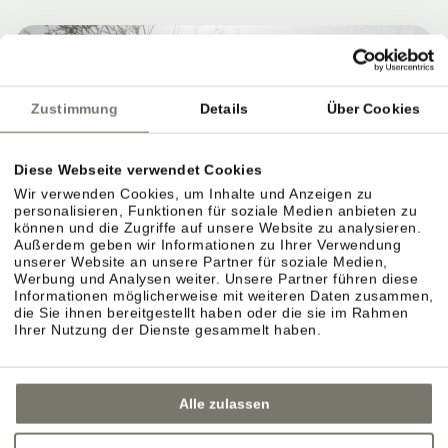
Zustimmung
Details
Über Cookies
Diese Webseite verwendet Cookies
Wir verwenden Cookies, um Inhalte und Anzeigen zu
personalisieren, Funktionen für soziale Medien anbieten zu
können und die Zugriffe auf unsere Website zu analysieren.
Außerdem geben wir Informationen zu Ihrer Verwendung
unserer Website an unsere Partner für soziale Medien,
Werbung und Analysen weiter. Unsere Partner führen diese
Informationen möglicherweise mit weiteren Daten zusammen,
die Sie ihnen bereitgestellt haben oder die sie im Rahmen
Ihrer Nutzung der Dienste gesammelt haben.
Alle zulassen
GARTENTERRASSE IN EPPAN –