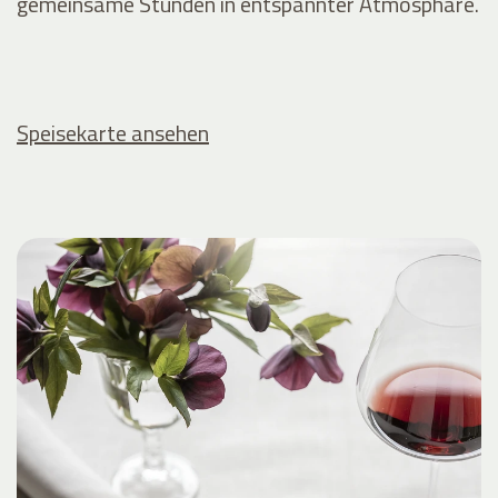
gemeinsame Stunden in entspannter Atmosphäre.
Speisekarte ansehen