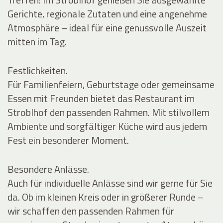
Gerichte, regionale Zutaten und eine angenehme
Atmosphäre – ideal für eine genussvolle Auszeit
mitten im Tag.
Festlichkeiten.
Für Familienfeiern, Geburtstage oder gemeinsame
Essen mit Freunden bietet das Restaurant im
Stroblhof den passenden Rahmen. Mit stilvollem
Ambiente und sorgfältiger Küche wird aus jedem
Fest ein besonderer Moment.
Besondere Anlässe.
Auch für individuelle Anlässe sind wir gerne für Sie
da. Ob im kleinen Kreis oder in größerer Runde –
wir schaffen den passenden Rahmen für