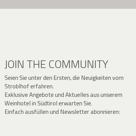
JOIN THE COMMUNITY
Seien Sie unter den Ersten, die Neuigkeiten vom
Stroblhof erfahren.
Exklusive Angebote und Aktuelles aus unserem
Weinhotel in Südtirol erwarten Sie.
Einfach ausfüllen und Newsletter abonnieren: