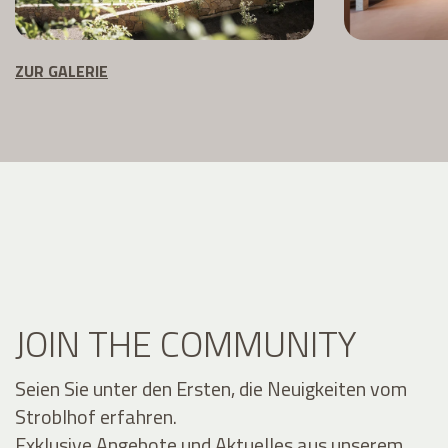
ZUR GALERIE
JOIN THE COMMUNITY
Seien Sie unter den Ersten, die Neuigkeiten vom
Stroblhof erfahren.
Exklusive Angebote und Aktuelles aus unserem