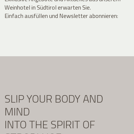
Weinhotel in Südtirol erwarten Sie.
Einfach ausfüllen und Newsletter abonnieren:
SLIP YOUR BODY AND
MIND
INTO THE SPIRIT OF