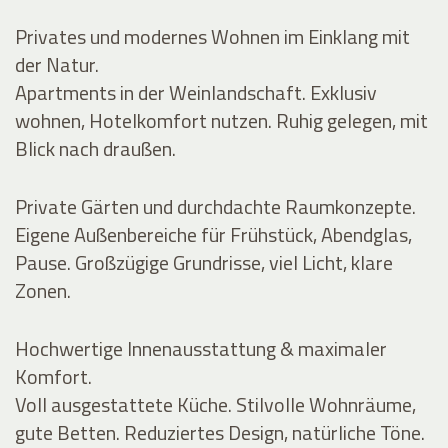
Privates und modernes Wohnen im Einklang mit
der Natur.
Apartments in der Weinlandschaft. Exklusiv
wohnen, Hotelkomfort nutzen. Ruhig gelegen, mit
Blick nach draußen.
Private Gärten und durchdachte Raumkonzepte.
Eigene Außenbereiche für Frühstück, Abendglas,
Pause. Großzügige Grundrisse, viel Licht, klare
Zonen.
Hochwertige Innenausstattung & maximaler
Komfort.
Voll ausgestattete Küche. Stilvolle Wohnräume,
gute Betten. Reduziertes Design, natürliche Töne.