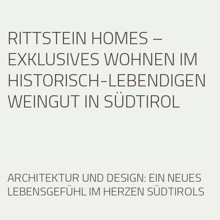
RITTSTEIN HOMES –
EXKLUSIVES WOHNEN IM
HISTORISCH-LEBENDIGEN
WEINGUT IN SÜDTIROL
ARCHITEKTUR UND DESIGN: EIN NEUES
LEBENSGEFÜHL IM HERZEN SÜDTIROLS