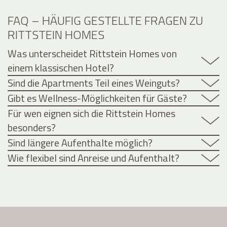
FAQ – HÄUFIG GESTELLTE FRAGEN ZU
RITTSTEIN HOMES
Was unterscheidet Rittstein Homes von
einem klassischen Hotel?
Sind die Apartments Teil eines Weinguts?
Gibt es Wellness-Möglichkeiten für Gäste?
Für wen eignen sich die Rittstein Homes
besonders?
Sind längere Aufenthalte möglich?
Wie flexibel sind Anreise und Aufenthalt?