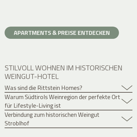
APARTMENTS & PREISE ENTDECKEN
STILVOLL WOHNEN IM HISTORISCHEN
WEINGUT-HOTEL
Was sind die Rittstein Homes?
Warum Südtirols Weinregion der perfekte Ort
für Lifestyle-Living ist
Verbindung zum historischen Weingut
Stroblhof