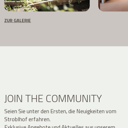
ZUR GALERIE
JOIN THE COMMUNITY
Seien Sie unter den Ersten, die Neuigkeiten vom
Stroblhof erfahren.
Exklusive Angebote und Aktuelles aus unserem