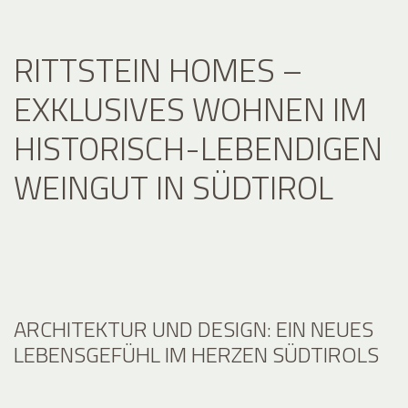
RITTSTEIN HOMES –
EXKLUSIVES WOHNEN IM
HISTORISCH-LEBENDIGEN
WEINGUT IN SÜDTIROL
ARCHITEKTUR UND DESIGN: EIN NEUES
LEBENSGEFÜHL IM HERZEN SÜDTIROLS