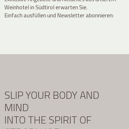
Weinhotel in Südtirol erwarten Sie.
Einfach ausfüllen und Newsletter abonnieren:
SLIP YOUR BODY AND
MIND
INTO THE SPIRIT OF