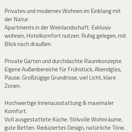
Privates und modernes Wohnen im Einklang mit
der Natur.
Apartments in der Weinlandschaft. Exklusiv
wohnen, Hotelkomfort nutzen. Ruhig gelegen, mit
Blick nach draußen.
Private Gärten und durchdachte Raumkonzepte.
Eigene Außenbereiche für Frühstück, Abendglas,
Pause. Großzügige Grundrisse, viel Licht, klare
Zonen.
Hochwertige Innenausstattung & maximaler
Komfort.
Voll ausgestattete Küche. Stilvolle Wohnräume,
gute Betten. Reduziertes Design, natürliche Töne.