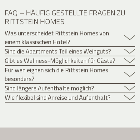
FAQ – HÄUFIG GESTELLTE FRAGEN ZU
RITTSTEIN HOMES
Was unterscheidet Rittstein Homes von
einem klassischen Hotel?
Sind die Apartments Teil eines Weinguts?
Gibt es Wellness-Möglichkeiten für Gäste?
Für wen eignen sich die Rittstein Homes
besonders?
Sind längere Aufenthalte möglich?
Wie flexibel sind Anreise und Aufenthalt?