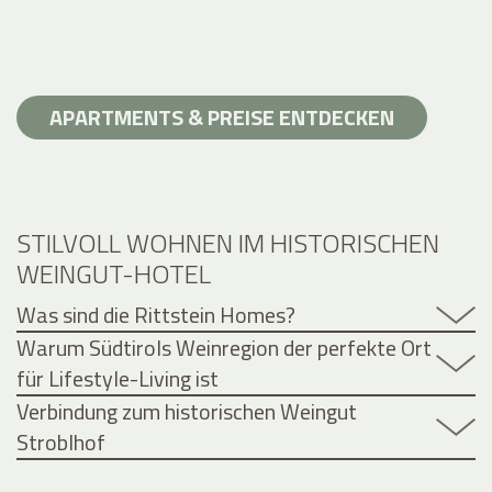
APARTMENTS & PREISE ENTDECKEN
STILVOLL WOHNEN IM HISTORISCHEN
WEINGUT-HOTEL
Was sind die Rittstein Homes?
Warum Südtirols Weinregion der perfekte Ort
für Lifestyle-Living ist
Verbindung zum historischen Weingut
Stroblhof