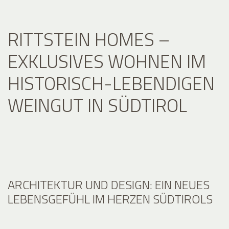
RITTSTEIN HOMES –
EXKLUSIVES WOHNEN IM
HISTORISCH-LEBENDIGEN
WEINGUT IN SÜDTIROL
ARCHITEKTUR UND DESIGN: EIN NEUES
LEBENSGEFÜHL IM HERZEN SÜDTIROLS