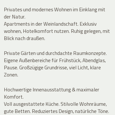
Privates und modernes Wohnen im Einklang mit
der Natur.
Apartments in der Weinlandschaft. Exklusiv
wohnen, Hotelkomfort nutzen. Ruhig gelegen, mit
Blick nach draußen.
Private Gärten und durchdachte Raumkonzepte.
Eigene Außenbereiche für Frühstück, Abendglas,
Pause. Großzügige Grundrisse, viel Licht, klare
Zonen.
Hochwertige Innenausstattung & maximaler
Komfort.
Voll ausgestattete Küche. Stilvolle Wohnräume,
gute Betten. Reduziertes Design, natürliche Töne.