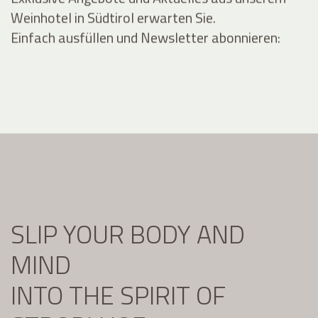
Weinhotel in Südtirol erwarten Sie.
Einfach ausfüllen und Newsletter abonnieren:
SLIP YOUR BODY AND
MIND
INTO THE SPIRIT OF