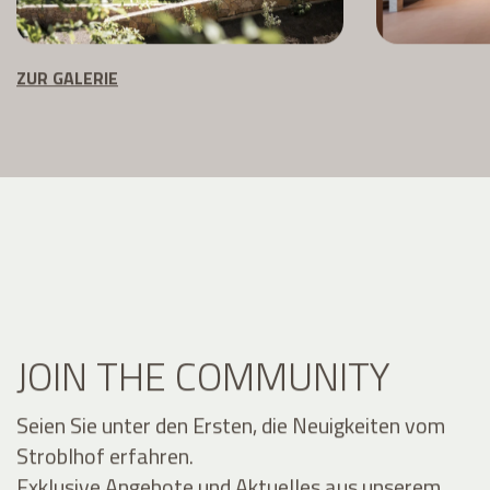
ZUR GALERIE
JOIN THE COMMUNITY
Seien Sie unter den Ersten, die Neuigkeiten vom
Stroblhof erfahren.
Exklusive Angebote und Aktuelles aus unserem