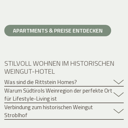
APARTMENTS & PREISE ENTDECKEN
STILVOLL WOHNEN IM HISTORISCHEN
WEINGUT-HOTEL
Was sind die Rittstein Homes?
Warum Südtirols Weinregion der perfekte Ort
für Lifestyle-Living ist
Verbindung zum historischen Weingut
Stroblhof