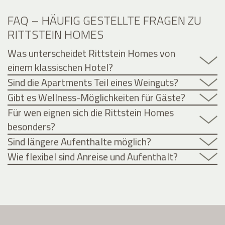
FAQ – HÄUFIG GESTELLTE FRAGEN ZU
RITTSTEIN HOMES
Was unterscheidet Rittstein Homes von
einem klassischen Hotel?
Sind die Apartments Teil eines Weinguts?
Gibt es Wellness-Möglichkeiten für Gäste?
Für wen eignen sich die Rittstein Homes
besonders?
Sind längere Aufenthalte möglich?
Wie flexibel sind Anreise und Aufenthalt?