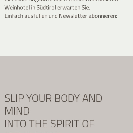
Weinhotel in Südtirol erwarten Sie.
Einfach ausfüllen und Newsletter abonnieren:
SLIP YOUR BODY AND
MIND
INTO THE SPIRIT OF