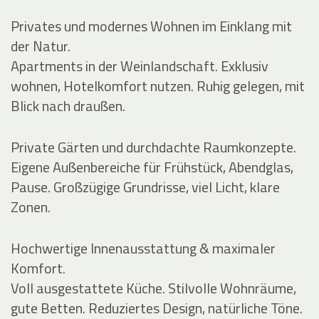
Privates und modernes Wohnen im Einklang mit
der Natur.
Apartments in der Weinlandschaft. Exklusiv
wohnen, Hotelkomfort nutzen. Ruhig gelegen, mit
Blick nach draußen.
Private Gärten und durchdachte Raumkonzepte.
Eigene Außenbereiche für Frühstück, Abendglas,
Pause. Großzügige Grundrisse, viel Licht, klare
Zonen.
Hochwertige Innenausstattung & maximaler
Komfort.
Voll ausgestattete Küche. Stilvolle Wohnräume,
gute Betten. Reduziertes Design, natürliche Töne.