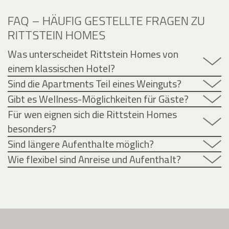
FAQ – HÄUFIG GESTELLTE FRAGEN ZU
RITTSTEIN HOMES
Was unterscheidet Rittstein Homes von
einem klassischen Hotel?
Sind die Apartments Teil eines Weinguts?
Gibt es Wellness-Möglichkeiten für Gäste?
Für wen eignen sich die Rittstein Homes
besonders?
Sind längere Aufenthalte möglich?
Wie flexibel sind Anreise und Aufenthalt?