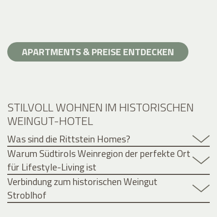
APARTMENTS & PREISE ENTDECKEN
STILVOLL WOHNEN IM HISTORISCHEN
WEINGUT-HOTEL
Was sind die Rittstein Homes?
Warum Südtirols Weinregion der perfekte Ort
für Lifestyle-Living ist
Verbindung zum historischen Weingut
Stroblhof