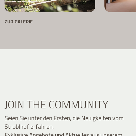
ZUR GALERIE
JOIN THE COMMUNITY
Seien Sie unter den Ersten, die Neuigkeiten vom
Stroblhof erfahren.
Exklusive Angebote und Aktuelles aus unserem