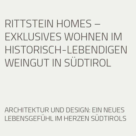
RITTSTEIN HOMES –
EXKLUSIVES WOHNEN IM
HISTORISCH-LEBENDIGEN
WEINGUT IN SÜDTIROL
ARCHITEKTUR UND DESIGN: EIN NEUES
LEBENSGEFÜHL IM HERZEN SÜDTIROLS