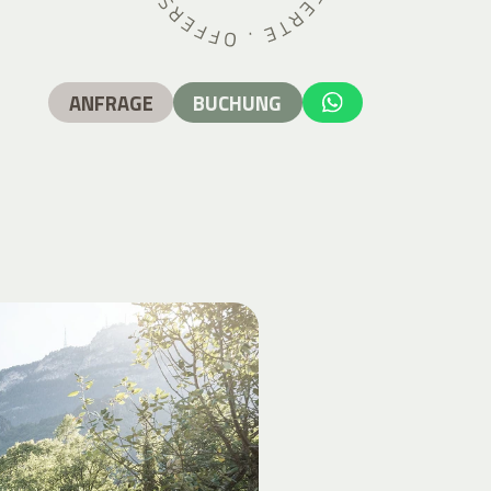
ANFRAGE
BUCHUNG