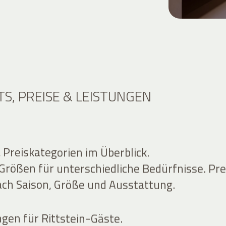
S, PREISE & LEISTUNGEN
Preiskategorien im Überblick.
Größen für unterschiedliche Bedürfnisse. Pre
nach Saison, Größe und Ausstattung.
ngen für Rittstein-Gäste.