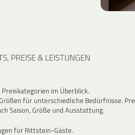
S, PREISE & LEISTUNGEN
Preiskategorien im Überblick.
Größen für unterschiedliche Bedürfnisse. Pre
nach Saison, Größe und Ausstattung.
ngen für Rittstein-Gäste.