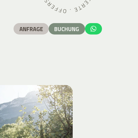
ANFRAGE
BUCHUNG