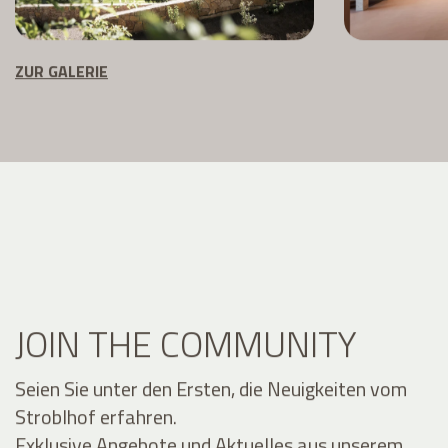
ZUR GALERIE
JOIN THE COMMUNITY
Seien Sie unter den Ersten, die Neuigkeiten vom
Stroblhof erfahren.
Exklusive Angebote und Aktuelles aus unserem