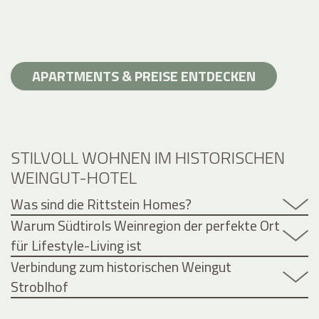
APARTMENTS & PREISE ENTDECKEN
STILVOLL WOHNEN IM HISTORISCHEN
WEINGUT-HOTEL
Was sind die Rittstein Homes?
Warum Südtirols Weinregion der perfekte Ort
für Lifestyle-Living ist
Verbindung zum historischen Weingut
Stroblhof