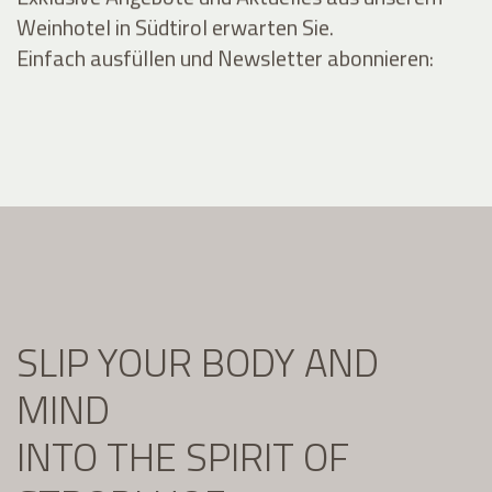
Weinhotel in Südtirol erwarten Sie.
Einfach ausfüllen und Newsletter abonnieren:
SLIP YOUR BODY AND
MIND
INTO THE SPIRIT OF