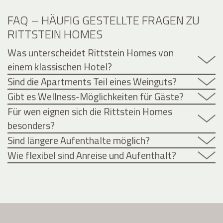
FAQ – HÄUFIG GESTELLTE FRAGEN ZU
RITTSTEIN HOMES
Was unterscheidet Rittstein Homes von
einem klassischen Hotel?
Sind die Apartments Teil eines Weinguts?
Gibt es Wellness-Möglichkeiten für Gäste?
Für wen eignen sich die Rittstein Homes
besonders?
Sind längere Aufenthalte möglich?
Wie flexibel sind Anreise und Aufenthalt?