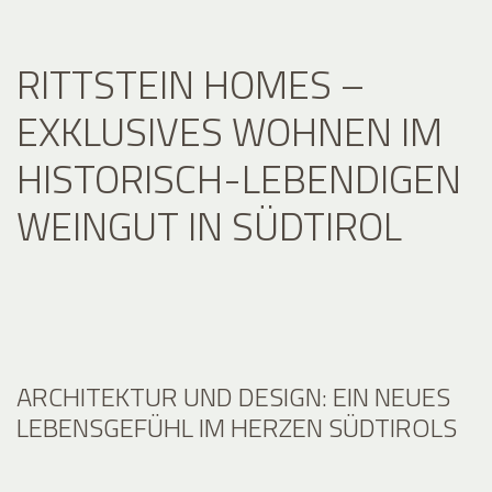
RITTSTEIN HOMES –
EXKLUSIVES WOHNEN IM
HISTORISCH-LEBENDIGEN
WEINGUT IN SÜDTIROL
ARCHITEKTUR UND DESIGN: EIN NEUES
LEBENSGEFÜHL IM HERZEN SÜDTIROLS