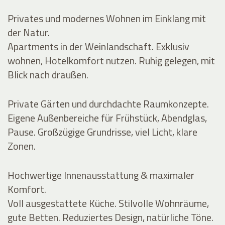
Privates und modernes Wohnen im Einklang mit
der Natur.
Apartments in der Weinlandschaft. Exklusiv
wohnen, Hotelkomfort nutzen. Ruhig gelegen, mit
Blick nach draußen.
Private Gärten und durchdachte Raumkonzepte.
Eigene Außenbereiche für Frühstück, Abendglas,
Pause. Großzügige Grundrisse, viel Licht, klare
Zonen.
Hochwertige Innenausstattung & maximaler
Komfort.
Voll ausgestattete Küche. Stilvolle Wohnräume,
gute Betten. Reduziertes Design, natürliche Töne.