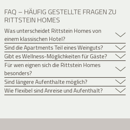
FAQ – HÄUFIG GESTELLTE FRAGEN ZU
RITTSTEIN HOMES
Was unterscheidet Rittstein Homes von
einem klassischen Hotel?
Sind die Apartments Teil eines Weinguts?
Gibt es Wellness-Möglichkeiten für Gäste?
Für wen eignen sich die Rittstein Homes
besonders?
Sind längere Aufenthalte möglich?
Wie flexibel sind Anreise und Aufenthalt?