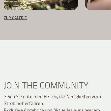
ZUR GALERIE
JOIN THE COMMUNITY
Seien Sie unter den Ersten, die Neuigkeiten vom
Stroblhof erfahren.
Exklusive Angebote und Aktuelles aus unserem