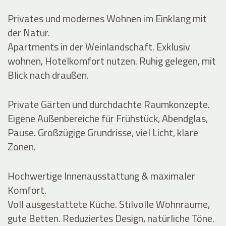
Privates und modernes Wohnen im Einklang mit
der Natur.
Apartments in der Weinlandschaft. Exklusiv
wohnen, Hotelkomfort nutzen. Ruhig gelegen, mit
Blick nach draußen.
Private Gärten und durchdachte Raumkonzepte.
Eigene Außenbereiche für Frühstück, Abendglas,
Pause. Großzügige Grundrisse, viel Licht, klare
Zonen.
Hochwertige Innenausstattung & maximaler
Komfort.
Voll ausgestattete Küche. Stilvolle Wohnräume,
gute Betten. Reduziertes Design, natürliche Töne.