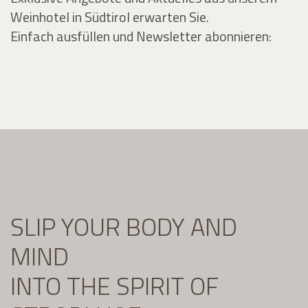
Weinhotel in Südtirol erwarten Sie.
Einfach ausfüllen und Newsletter abonnieren:
SLIP YOUR BODY AND
MIND
INTO THE SPIRIT OF