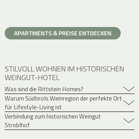
APARTMENTS & PREISE ENTDECKEN
STILVOLL WOHNEN IM HISTORISCHEN
WEINGUT-HOTEL
Was sind die Rittstein Homes?
Warum Südtirols Weinregion der perfekte Ort
für Lifestyle-Living ist
Verbindung zum historischen Weingut
Stroblhof