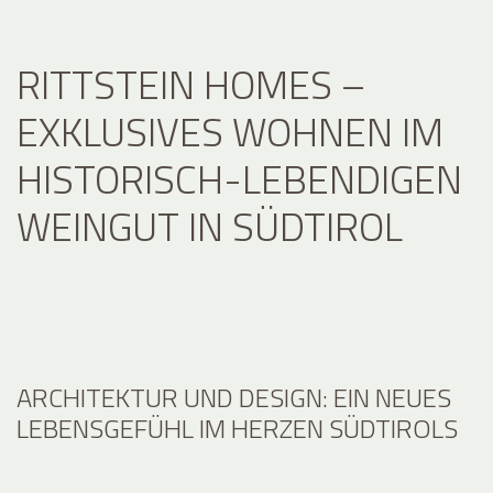
RITTSTEIN HOMES –
EXKLUSIVES WOHNEN IM
HISTORISCH-LEBENDIGEN
WEINGUT IN SÜDTIROL
ARCHITEKTUR UND DESIGN: EIN NEUES
LEBENSGEFÜHL IM HERZEN SÜDTIROLS