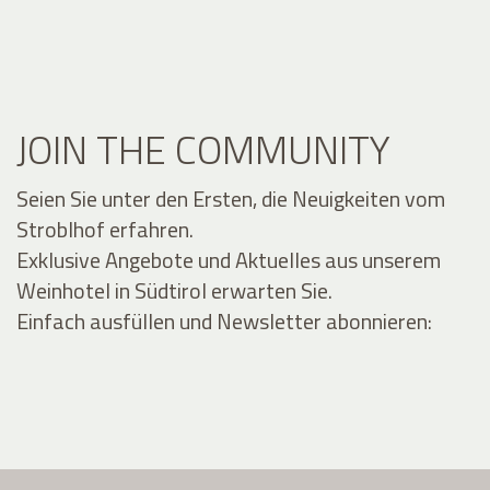
JOIN THE COMMUNITY
Seien Sie unter den Ersten, die Neuigkeiten vom
Stroblhof erfahren.
Exklusive Angebote und Aktuelles aus unserem
Weinhotel in Südtirol erwarten Sie.
Einfach ausfüllen und Newsletter abonnieren: