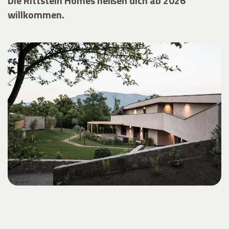
Die Rittstein Homes heißen dich ab 2026
willkommen.