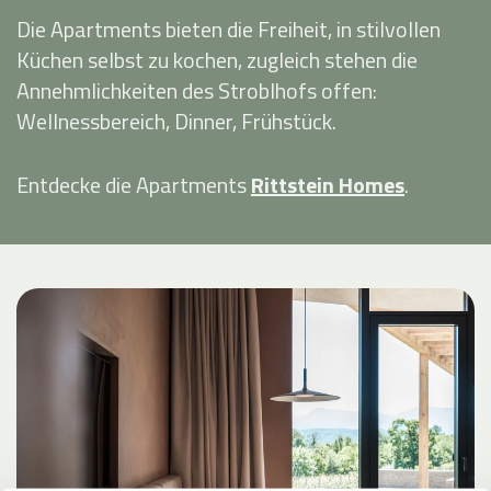
Die Apartments bieten die Freiheit, in stilvollen
Küchen selbst zu kochen, zugleich stehen die
Annehmlichkeiten des Stroblhofs offen:
Wellnessbereich, Dinner, Frühstück.
Entdecke die Apartments
Rittstein Homes
.