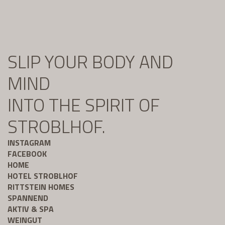
SLIP YOUR BODY AND
MIND
INTO THE SPIRIT OF
STROBLHOF.
INSTAGRAM
FACEBOOK
HOME
HOTEL STROBLHOF
RITTSTEIN HOMES
SPANNEND
AKTIV & SPA
WEINGUT