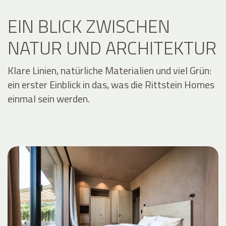
EIN BLICK ZWISCHEN
NATUR UND ARCHITEKTUR
Klare Linien, natürliche Materialien und viel Grün:
ein erster Einblick in das, was die Rittstein Homes
einmal sein werden.