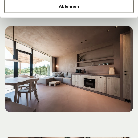
Ablehnen