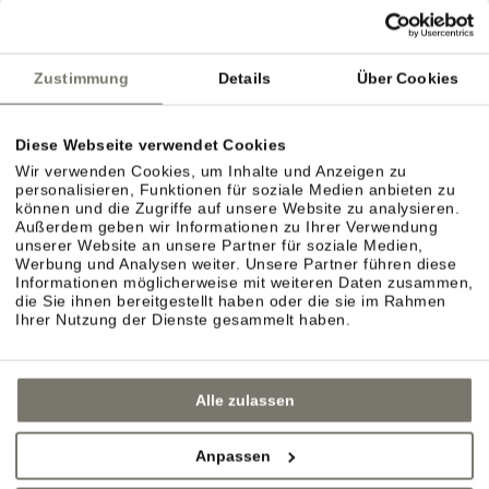
Zustimmung
Details
Über Cookies
Diese Webseite verwendet Cookies
Wir verwenden Cookies, um Inhalte und Anzeigen zu
personalisieren, Funktionen für soziale Medien anbieten zu
können und die Zugriffe auf unsere Website zu analysieren.
Außerdem geben wir Informationen zu Ihrer Verwendung
unserer Website an unsere Partner für soziale Medien,
Werbung und Analysen weiter. Unsere Partner führen diese
Informationen möglicherweise mit weiteren Daten zusammen,
die Sie ihnen bereitgestellt haben oder die sie im Rahmen
Ihrer Nutzung der Dienste gesammelt haben.
Alle zulassen
Anpassen