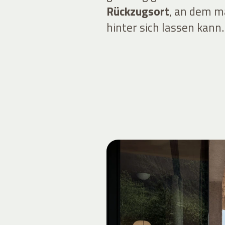
Rückzugsort
, an dem m
hinter sich lassen kann.