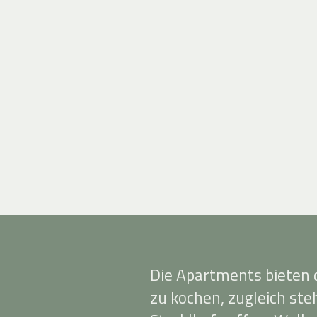
Die Apartments bieten di
zu kochen, zugleich st