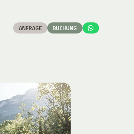
ANFRAGE
BUCHUNG