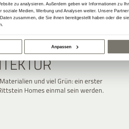
Website zu analysieren. Außerdem geben wir Informationen zu I
r soziale Medien, Werbung und Analysen weiter. Unsere Partner
 Daten zusammen, die Sie ihnen bereitgestellt haben oder die s
n.
 ZWISCHEN NATUR
Anpassen
ITEKTUR
 Materialien und viel Grün: ein erster
e Rittstein Homes einmal sein werden.