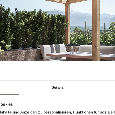
Details
Cookies
nhalte und Anzeigen zu personalisieren, Funktionen für soziale