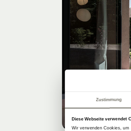
Zustimmung
Diese Webseite verwendet 
Wir verwenden Cookies, um I