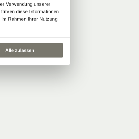
hrer Verwendung unserer
 führen diese Informationen
ie im Rahmen Ihrer Nutzung
Alle zulassen