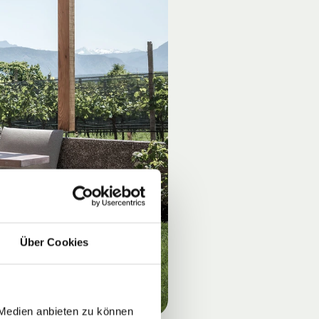
Über Cookies
 Medien anbieten zu können