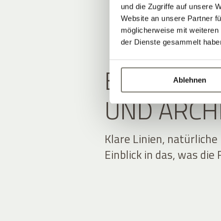
und die Zugriffe auf unsere 
Website an unsere Partner fü
möglicherweise mit weiteren
der Dienste gesammelt habe
EIN BLICK
Ablehnen
UND ARCH
Klare Linien, natürliche
Einblick in das, was di