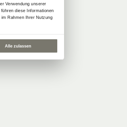
hrer Verwendung unserer
 führen diese Informationen
ie im Rahmen Ihrer Nutzung
Alle zulassen