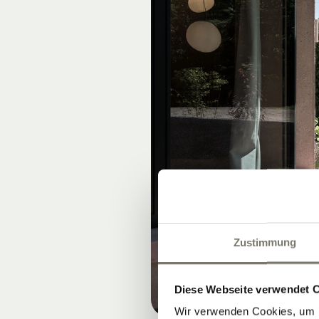
Zustimmung
Diese Webseite verwendet 
Wir verwenden Cookies, um I