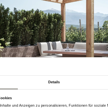
Details
Cookies
nhalte und Anzeigen zu personalisieren, Funktionen für soziale