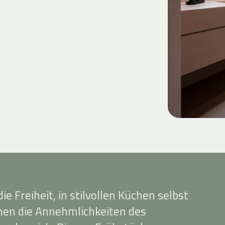
e Freiheit, in stilvollen Küchen selbst
ehen die Annehmlichkeiten des