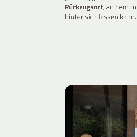
Rückzugsort
, an dem m
hinter sich lassen kann.