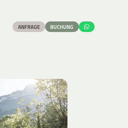
ANFRAGE
BUCHUNG