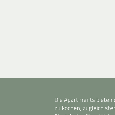
Die Apartments bieten di
zu kochen, zugleich st