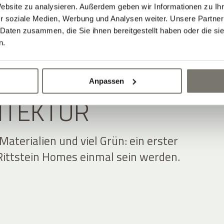
Website zu analysieren. Außerdem geben wir Informationen zu I
r soziale Medien, Werbung und Analysen weiter. Unsere Partner
 Daten zusammen, die Sie ihnen bereitgestellt haben oder die s
n.
 ZWISCHEN NATUR
Anpassen
ITEKTUR
 Materialien und viel Grün: ein erster
e Rittstein Homes einmal sein werden.