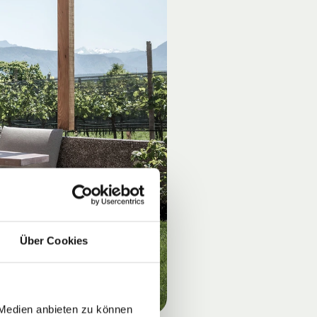
Über Cookies
 Medien anbieten zu können