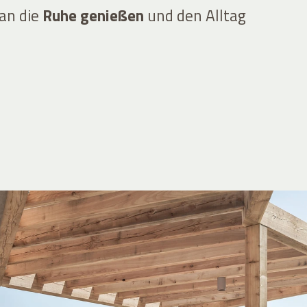
an die
Ruhe genießen
und den Alltag