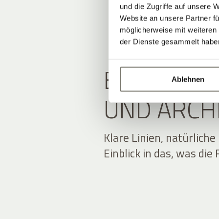
und die Zugriffe auf unsere 
Website an unsere Partner fü
möglicherweise mit weiteren
der Dienste gesammelt habe
EIN BLICK
Ablehnen
UND ARCH
Klare Linien, natürliche
Einblick in das, was di