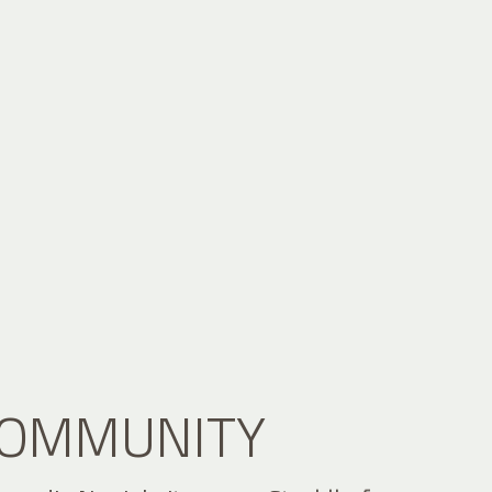
 COMMUNITY