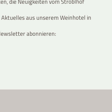
ten, die Neuigkeiten vom Stroblhof
 Aktuelles aus unserem Weinhotel in
Newsletter abonnieren: