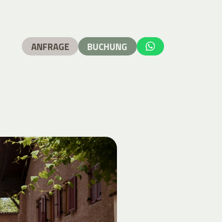
ANFRAGE
BUCHUNG