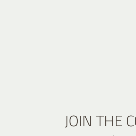
JOIN THE