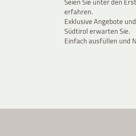
Seien Sie unter den Ers
erfahren.
Exklusive Angebote und
Südtirol erwarten Sie.
Einfach ausfüllen und 