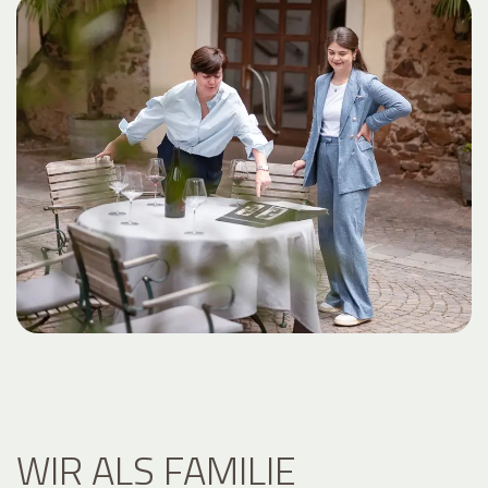
WIR ALS FAMILIE