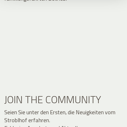
JOIN THE COMMUNITY
Seien Sie unter den Ersten, die Neuigkeiten vom
Stroblhof erfahren.