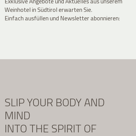
Exklusive Angebote und Aktuelles aus unserem
Weinhotel in Südtirol erwarten Sie.
Einfach ausfüllen und Newsletter abonnieren:
SLIP YOUR BODY AND
MIND
INTO THE SPIRIT OF