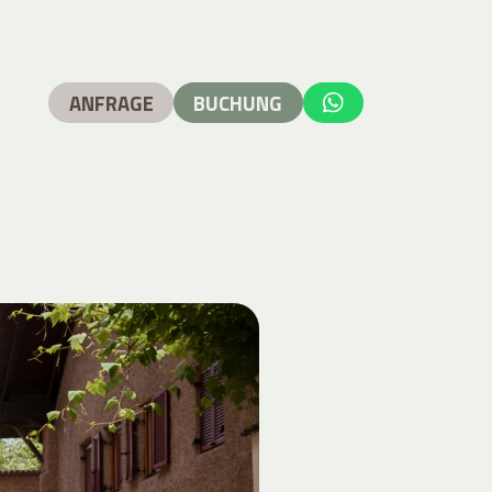
ANFRAGE
BUCHUNG