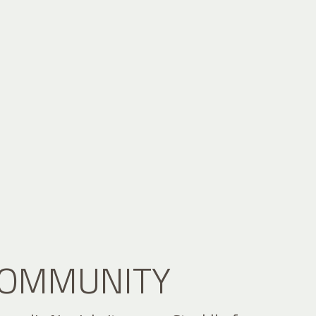
 COMMUNITY