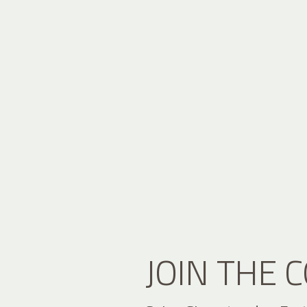
JOIN THE