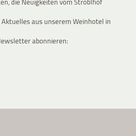
ten, die Neuigkeiten vom Stroblhof
 Aktuelles aus unserem Weinhotel in
Newsletter abonnieren: