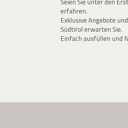
Seien Sie unter den Ers
erfahren.
Exklusive Angebote und
Südtirol erwarten Sie.
Einfach ausfüllen und 