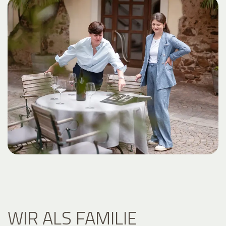
WIR ALS FAMILIE