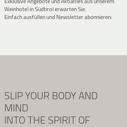
Exklusive Angebote und Aktuelles aus unserem
Weinhotel in Südtirol erwarten Sie.
Einfach ausfüllen und Newsletter abonnieren:
SLIP YOUR BODY AND
MIND
INTO THE SPIRIT OF