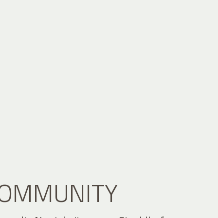
 COMMUNITY