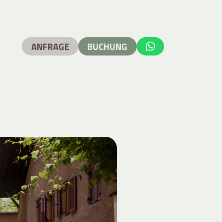
ANFRAGE
BUCHUNG