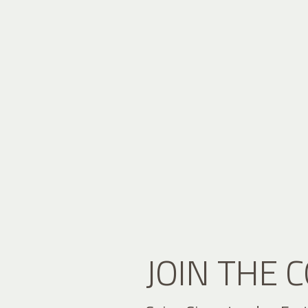
JOIN THE