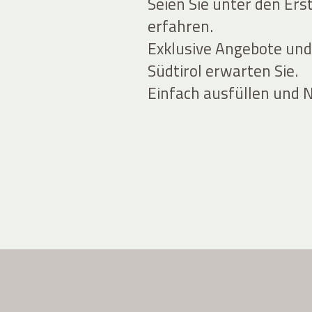
Seien Sie unter den Ers
erfahren.
Exklusive Angebote und
Südtirol erwarten Sie.
Einfach ausfüllen und 