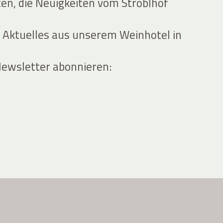
ten, die Neuigkeiten vom Stroblhof
 Aktuelles aus unserem Weinhotel in
Newsletter abonnieren: