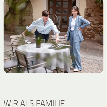
WIR ALS FAMILIE