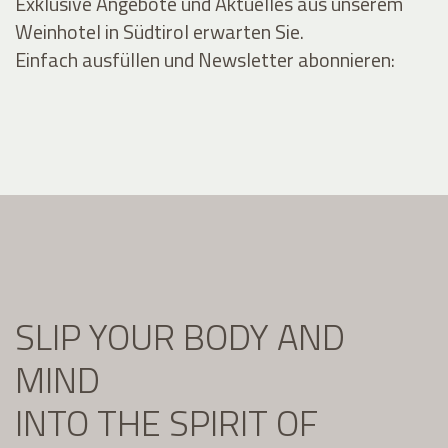
Exklusive Angebote und Aktuelles aus unserem
Weinhotel in Südtirol erwarten Sie.
Einfach ausfüllen und Newsletter abonnieren:
SLIP YOUR BODY AND
MIND
INTO THE SPIRIT OF