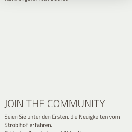
JOIN THE COMMUNITY
Seien Sie unter den Ersten, die Neuigkeiten vom
Stroblhof erfahren.