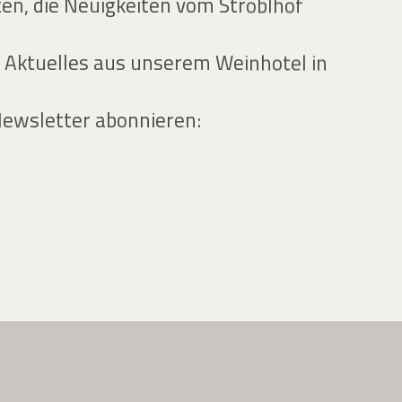
ten, die Neuigkeiten vom Stroblhof
 Aktuelles aus unserem Weinhotel in
Newsletter abonnieren: