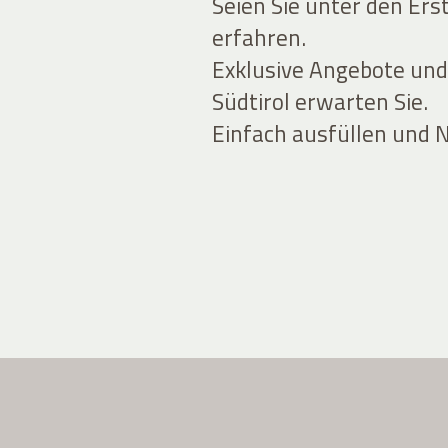
Seien Sie unter den Ers
erfahren.
Exklusive Angebote und
Südtirol erwarten Sie.
Einfach ausfüllen und 