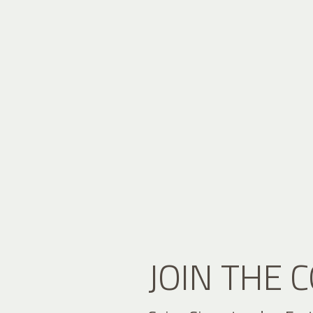
JOIN THE