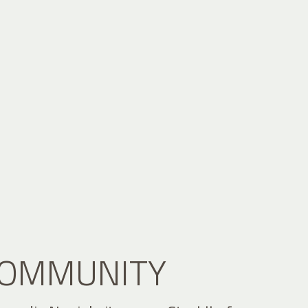
 COMMUNITY