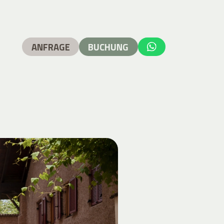
ANFRAGE
BUCHUNG