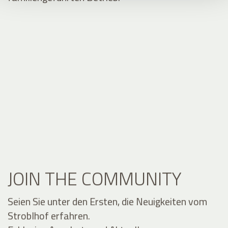
JOIN THE COMMUNITY
Seien Sie unter den Ersten, die Neuigkeiten vom
Stroblhof erfahren.