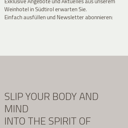
Exklusive Angebote und Aktuelles aus unserem
Weinhotel in Südtirol erwarten Sie.
Einfach ausfüllen und Newsletter abonnieren:
SLIP YOUR BODY AND
MIND
INTO THE SPIRIT OF