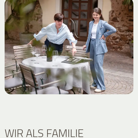
WIR ALS FAMILIE