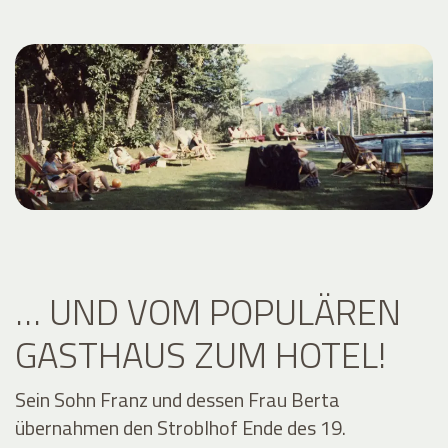
… UND VOM POPULÄREN
GASTHAUS ZUM HOTEL!
Sein Sohn Franz und dessen Frau Berta
übernahmen den Stroblhof Ende des 19.