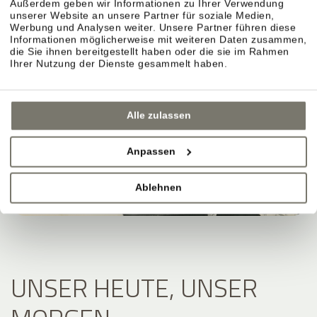
Außerdem geben wir Informationen zu Ihrer Verwendung
unserer Website an unsere Partner für soziale Medien,
Werbung und Analysen weiter. Unsere Partner führen diese
Informationen möglicherweise mit weiteren Daten zusammen,
die Sie ihnen bereitgestellt haben oder die sie im Rahmen
Ihrer Nutzung der Dienste gesammelt haben.
Alle zulassen
Anpassen
Ablehnen
UNSER HEUTE, UNSER