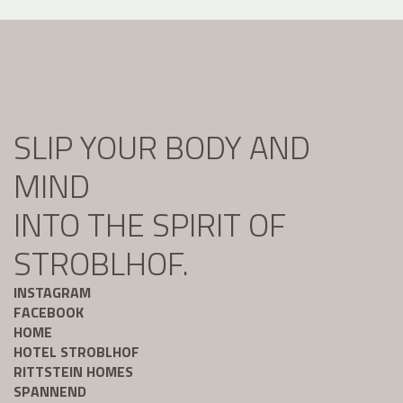
SLIP YOUR BODY AND
MIND
INTO THE SPIRIT OF
STROBLHOF.
INSTAGRAM
FACEBOOK
HOME
HOTEL STROBLHOF
RITTSTEIN HOMES
SPANNEND