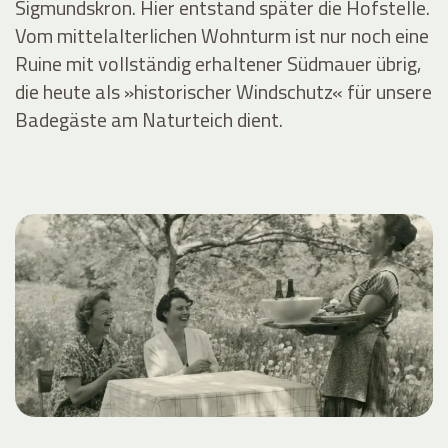
Sigmundskron. Hier entstand später die Hofstelle.
Vom mittelalterlichen Wohnturm ist nur noch eine
Ruine mit vollständig erhaltener Südmauer übrig,
die heute als »historischer Windschutz« für unsere
Badegäste am Naturteich dient.