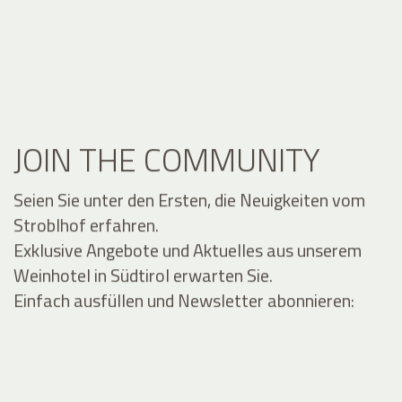
JOIN THE COMMUNITY
Seien Sie unter den Ersten, die Neuigkeiten vom
Stroblhof erfahren.
Exklusive Angebote und Aktuelles aus unserem
Weinhotel in Südtirol erwarten Sie.
Einfach ausfüllen und Newsletter abonnieren: