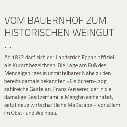
VOM BAUERNHOF ZUM
HISTORISCHEN WEINGUT
…
Ab 1872 darf sich der Landstrich Eppan offiziell
als Kurort bezeichnen. Die Lage am Fuß des
Mendelgebirges in unmittelbarer Nähe zu den
bereits damals bekannten »Eislöchern« zog
zahlreiche Gäste an. Franz Ausserer, der in die
damalige Besitzerfamilie Menghin einheiratet,
setzt neue wirtschaftliche Maßstäbe – vor allem
im Obst- und Weinbau.