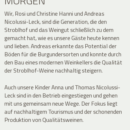
MORGEN
Wir, Rosi und Christine Hanni und Andreas
Nicolussi-Leck, sind die Generation, die den
Stroblhof und das Weingut schließlich zu dem
gemacht hat, wie es unsere Gäste heute kennen
und lieben. Andreas erkannte das Potential der
Böden für die Burgundersorten und konnte durch
den Bau eines modernen Weinkellers die Qualität
der Stroblhof-Weine nachhaltig steigern.
Auch unsere Kinder Anna und Thomas Nicolussi-
Leck sind in den Betrieb eingestiegen und gehen
mit uns gemeinsam neue Wege. Der Fokus liegt
auf nachhaltigem Tourismus und der schonenden
Produktion von Qualitätsweinen.