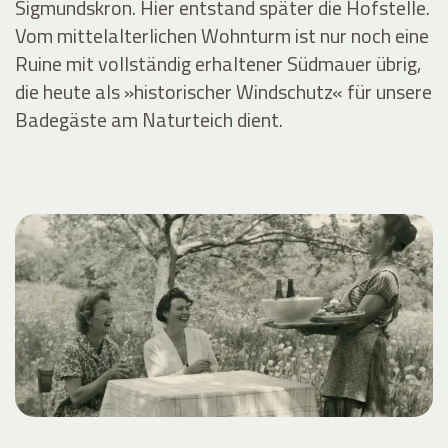
Sigmundskron. Hier entstand später die Hofstelle.
Vom mittelalterlichen Wohnturm ist nur noch eine
Ruine mit vollständig erhaltener Südmauer übrig,
die heute als »historischer Windschutz« für unsere
Badegäste am Naturteich dient.