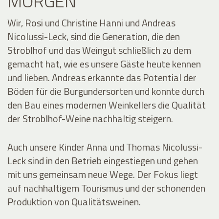
MORGEN
Wir, Rosi und Christine Hanni und Andreas
Nicolussi-Leck, sind die Generation, die den
Stroblhof und das Weingut schließlich zu dem
gemacht hat, wie es unsere Gäste heute kennen
und lieben. Andreas erkannte das Potential der
Böden für die Burgundersorten und konnte durch
den Bau eines modernen Weinkellers die Qualität
der Stroblhof-Weine nachhaltig steigern.
Auch unsere Kinder Anna und Thomas Nicolussi-
Leck sind in den Betrieb eingestiegen und gehen
mit uns gemeinsam neue Wege. Der Fokus liegt
auf nachhaltigem Tourismus und der schonenden
Produktion von Qualitätsweinen.