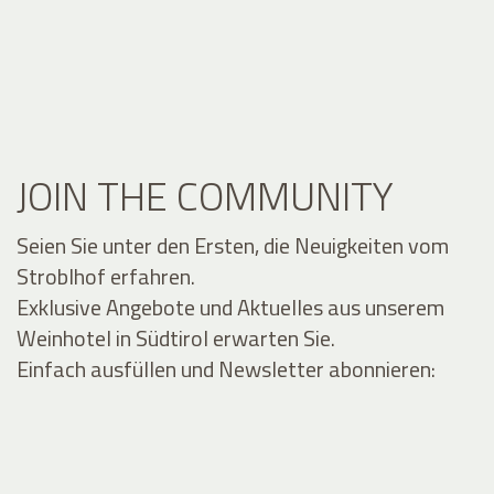
JOIN THE COMMUNITY
Seien Sie unter den Ersten, die Neuigkeiten vom
Stroblhof erfahren.
Exklusive Angebote und Aktuelles aus unserem
Weinhotel in Südtirol erwarten Sie.
Einfach ausfüllen und Newsletter abonnieren: