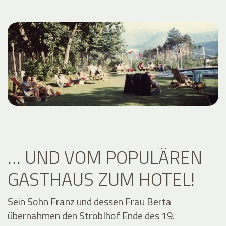
… UND VOM POPULÄREN
GASTHAUS ZUM HOTEL!
Sein Sohn Franz und dessen Frau Berta
übernahmen den Stroblhof Ende des 19.