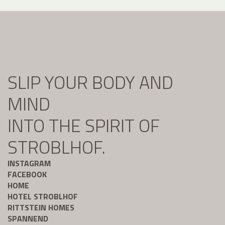
SLIP YOUR BODY AND
MIND
INTO THE SPIRIT OF
STROBLHOF.
INSTAGRAM
FACEBOOK
HOME
HOTEL STROBLHOF
RITTSTEIN HOMES
SPANNEND