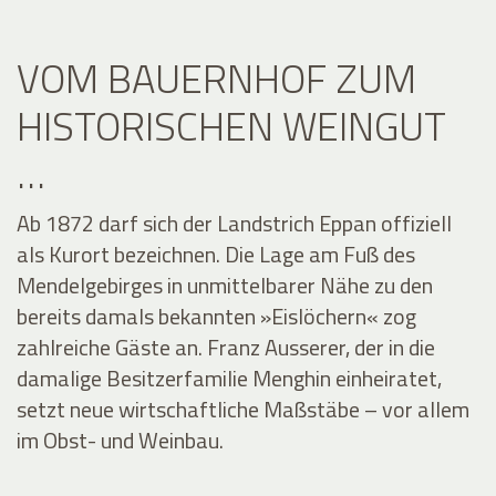
VOM BAUERNHOF ZUM
HISTORISCHEN WEINGUT
…
Ab 1872 darf sich der Landstrich Eppan offiziell
als Kurort bezeichnen. Die Lage am Fuß des
Mendelgebirges in unmittelbarer Nähe zu den
bereits damals bekannten »Eislöchern« zog
zahlreiche Gäste an. Franz Ausserer, der in die
damalige Besitzerfamilie Menghin einheiratet,
setzt neue wirtschaftliche Maßstäbe – vor allem
im Obst- und Weinbau.