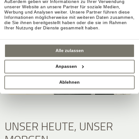
Außerdem geben wir Informationen zu Ihrer Verwendung
unserer Website an unsere Partner für soziale Medien,
Werbung und Analysen weiter. Unsere Partner führen diese
Informationen möglicherweise mit weiteren Daten zusammen,
die Sie ihnen bereitgestellt haben oder die sie im Rahmen
Ihrer Nutzung der Dienste gesammelt haben.
Alle zulassen
Anpassen
Ablehnen
UNSER HEUTE, UNSER