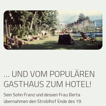
… UND VOM POPULÄREN
GASTHAUS ZUM HOTEL!
Sein Sohn Franz und dessen Frau Berta
übernahmen den Stroblhof Ende des 19.