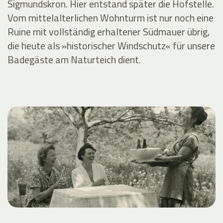
Sigmundskron. Hier entstand später die Hofstelle.
Vom mittelalterlichen Wohnturm ist nur noch eine
Ruine mit vollständig erhaltener Südmauer übrig,
die heute als »historischer Windschutz« für unsere
Badegäste am Naturteich dient.