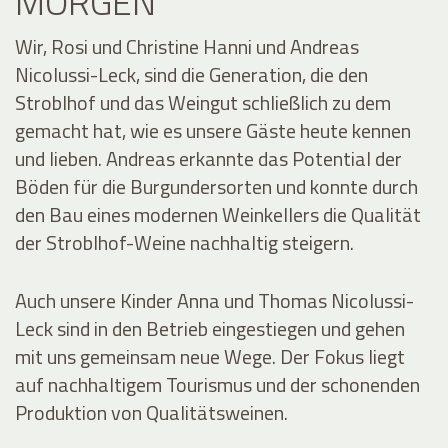
MORGEN
Wir, Rosi und Christine Hanni und Andreas
Nicolussi-Leck, sind die Generation, die den
Stroblhof und das Weingut schließlich zu dem
gemacht hat, wie es unsere Gäste heute kennen
und lieben. Andreas erkannte das Potential der
Böden für die Burgundersorten und konnte durch
den Bau eines modernen Weinkellers die Qualität
der Stroblhof-Weine nachhaltig steigern.
Auch unsere Kinder Anna und Thomas Nicolussi-
Leck sind in den Betrieb eingestiegen und gehen
mit uns gemeinsam neue Wege. Der Fokus liegt
auf nachhaltigem Tourismus und der schonenden
Produktion von Qualitätsweinen.