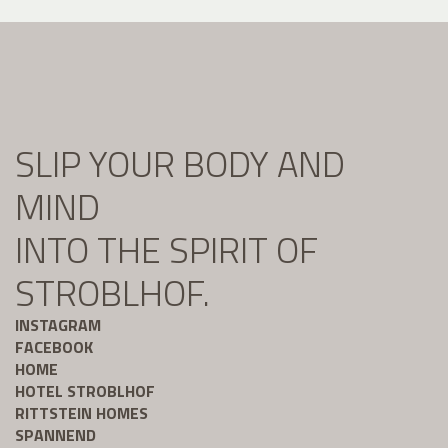
SLIP YOUR BODY AND
MIND
INTO THE SPIRIT OF
STROBLHOF.
INSTAGRAM
FACEBOOK
HOME
HOTEL STROBLHOF
RITTSTEIN HOMES
SPANNEND