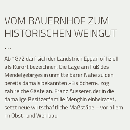
VOM BAUERNHOF ZUM
HISTORISCHEN WEINGUT
…
Ab 1872 darf sich der Landstrich Eppan offiziell
als Kurort bezeichnen. Die Lage am Fuß des
Mendelgebirges in unmittelbarer Nähe zu den
bereits damals bekannten »Eislöchern« zog
zahlreiche Gäste an. Franz Ausserer, der in die
damalige Besitzerfamilie Menghin einheiratet,
setzt neue wirtschaftliche Maßstäbe – vor allem
im Obst- und Weinbau.