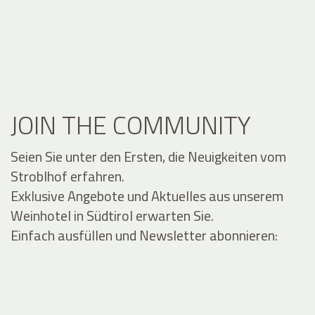
JOIN THE COMMUNITY
Seien Sie unter den Ersten, die Neuigkeiten vom
Stroblhof erfahren.
Exklusive Angebote und Aktuelles aus unserem
Weinhotel in Südtirol erwarten Sie.
Einfach ausfüllen und Newsletter abonnieren: