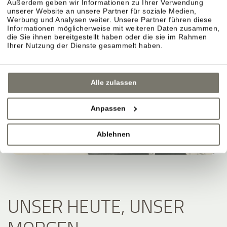
Außerdem geben wir Informationen zu Ihrer Verwendung
unserer Website an unsere Partner für soziale Medien,
Werbung und Analysen weiter. Unsere Partner führen diese
Informationen möglicherweise mit weiteren Daten zusammen,
die Sie ihnen bereitgestellt haben oder die sie im Rahmen
Ihrer Nutzung der Dienste gesammelt haben.
Alle zulassen
Anpassen
Ablehnen
UNSER HEUTE, UNSER