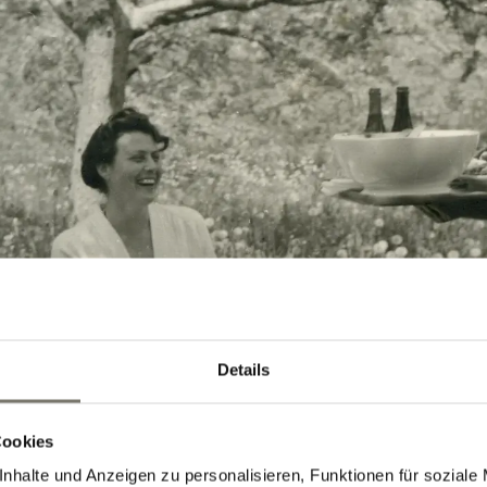
Details
Cookies
nhalte und Anzeigen zu personalisieren, Funktionen für soziale