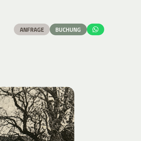
ANFRAGE
BUCHUNG