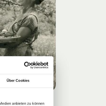
Über Cookies
 Medien anbieten zu können