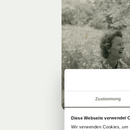
Zustimmung
Diese Webseite verwendet 
Wir verwenden Cookies, um I