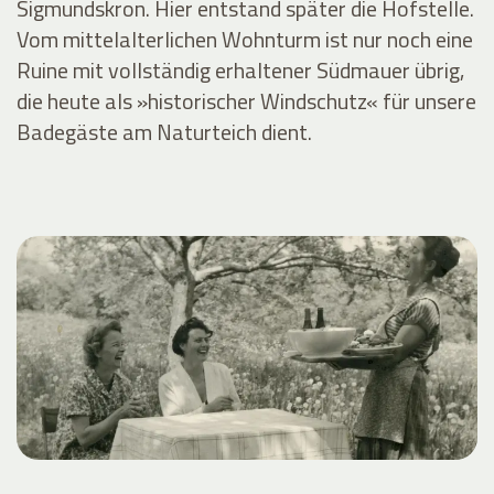
Sigmundskron. Hier entstand später die Hofstelle.
Vom mittelalterlichen Wohnturm ist nur noch eine
Ruine mit vollständig erhaltener Südmauer übrig,
die heute als »historischer Windschutz« für unsere
Badegäste am Naturteich dient.