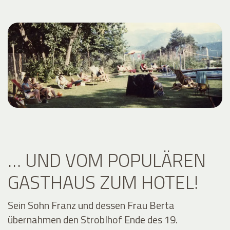
… UND VOM POPULÄREN
GASTHAUS ZUM HOTEL!
Sein Sohn Franz und dessen Frau Berta
übernahmen den Stroblhof Ende des 19.