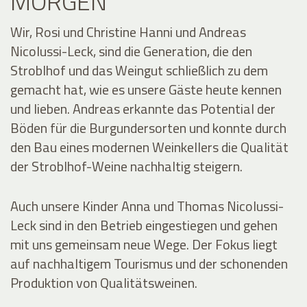
MORGEN
Wir, Rosi und Christine Hanni und Andreas
Nicolussi-Leck, sind die Generation, die den
Stroblhof und das Weingut schließlich zu dem
gemacht hat, wie es unsere Gäste heute kennen
und lieben. Andreas erkannte das Potential der
Böden für die Burgundersorten und konnte durch
den Bau eines modernen Weinkellers die Qualität
der Stroblhof-Weine nachhaltig steigern.
Auch unsere Kinder Anna und Thomas Nicolussi-
Leck sind in den Betrieb eingestiegen und gehen
mit uns gemeinsam neue Wege. Der Fokus liegt
auf nachhaltigem Tourismus und der schonenden
Produktion von Qualitätsweinen.