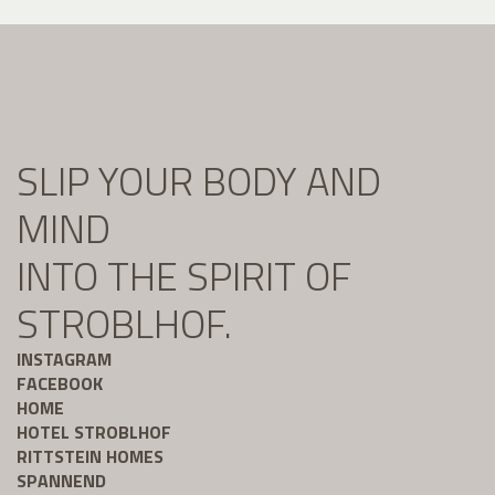
SLIP YOUR BODY AND
MIND
INTO THE SPIRIT OF
STROBLHOF.
INSTAGRAM
FACEBOOK
HOME
HOTEL STROBLHOF
RITTSTEIN HOMES
SPANNEND