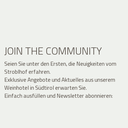
JOIN THE COMMUNITY
Seien Sie unter den Ersten, die Neuigkeiten vom
Stroblhof erfahren.
Exklusive Angebote und Aktuelles aus unserem
Weinhotel in Südtirol erwarten Sie.
Einfach ausfüllen und Newsletter abonnieren: