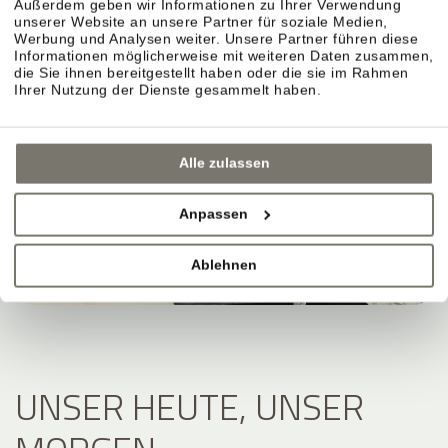
Außerdem geben wir Informationen zu Ihrer Verwendung
unserer Website an unsere Partner für soziale Medien,
Werbung und Analysen weiter. Unsere Partner führen diese
Informationen möglicherweise mit weiteren Daten zusammen,
die Sie ihnen bereitgestellt haben oder die sie im Rahmen
Ihrer Nutzung der Dienste gesammelt haben.
Alle zulassen
Anpassen
Ablehnen
UNSER HEUTE, UNSER