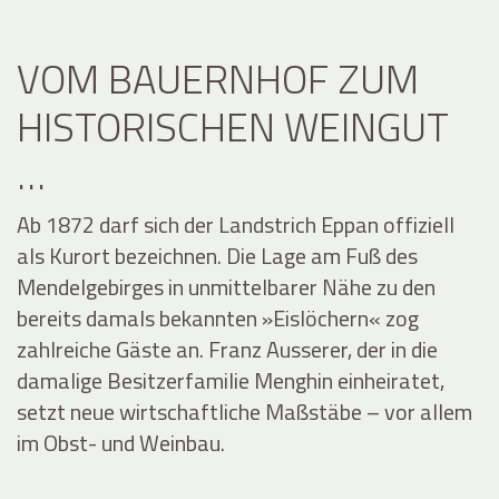
VOM BAUERNHOF ZUM
HISTORISCHEN WEINGUT
…
Ab 1872 darf sich der Landstrich Eppan offiziell
als Kurort bezeichnen. Die Lage am Fuß des
Mendelgebirges in unmittelbarer Nähe zu den
bereits damals bekannten »Eislöchern« zog
zahlreiche Gäste an. Franz Ausserer, der in die
damalige Besitzerfamilie Menghin einheiratet,
setzt neue wirtschaftliche Maßstäbe – vor allem
im Obst- und Weinbau.