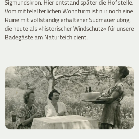
Sigmundskron. Hier entstand später die Hofstelle.
Vom mittelalterlichen Wohnturm ist nur noch eine
Ruine mit vollständig erhaltener Südmauer übrig,
die heute als »historischer Windschutz« für unsere
Badegäste am Naturteich dient.