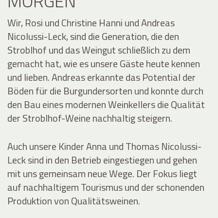
MORGEN
Wir, Rosi und Christine Hanni und Andreas
Nicolussi-Leck, sind die Generation, die den
Stroblhof und das Weingut schließlich zu dem
gemacht hat, wie es unsere Gäste heute kennen
und lieben. Andreas erkannte das Potential der
Böden für die Burgundersorten und konnte durch
den Bau eines modernen Weinkellers die Qualität
der Stroblhof-Weine nachhaltig steigern.
Auch unsere Kinder Anna und Thomas Nicolussi-
Leck sind in den Betrieb eingestiegen und gehen
mit uns gemeinsam neue Wege. Der Fokus liegt
auf nachhaltigem Tourismus und der schonenden
Produktion von Qualitätsweinen.