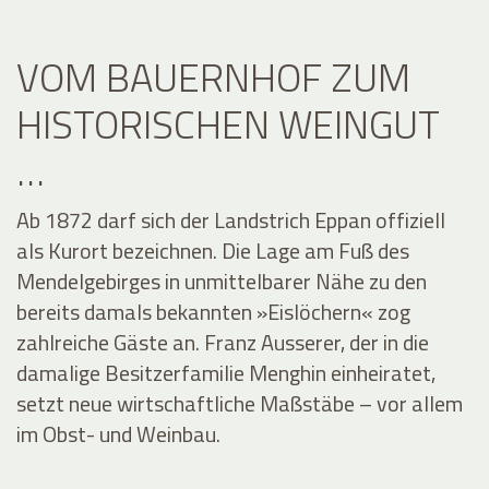
VOM BAUERNHOF ZUM
HISTORISCHEN WEINGUT
…
Ab 1872 darf sich der Landstrich Eppan offiziell
als Kurort bezeichnen. Die Lage am Fuß des
Mendelgebirges in unmittelbarer Nähe zu den
bereits damals bekannten »Eislöchern« zog
zahlreiche Gäste an. Franz Ausserer, der in die
damalige Besitzerfamilie Menghin einheiratet,
setzt neue wirtschaftliche Maßstäbe – vor allem
im Obst- und Weinbau.