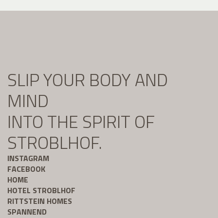
SLIP YOUR BODY AND
MIND
INTO THE SPIRIT OF
STROBLHOF.
INSTAGRAM
FACEBOOK
HOME
HOTEL STROBLHOF
RITTSTEIN HOMES
SPANNEND