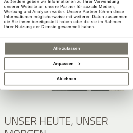
Außerdem geben wir Informationen zu Ihrer Verwendung
unserer Website an unsere Partner für soziale Medien,
Werbung und Analysen weiter. Unsere Partner führen diese
Informationen möglicherweise mit weiteren Daten zusammen,
die Sie ihnen bereitgestellt haben oder die sie im Rahmen
Ihrer Nutzung der Dienste gesammelt haben.
Alle zulassen
Anpassen
Ablehnen
UNSER HEUTE, UNSER