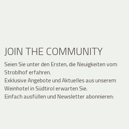
JOIN THE COMMUNITY
Seien Sie unter den Ersten, die Neuigkeiten vom
Stroblhof erfahren.
Exklusive Angebote und Aktuelles aus unserem
Weinhotel in Südtirol erwarten Sie.
Einfach ausfüllen und Newsletter abonnieren: