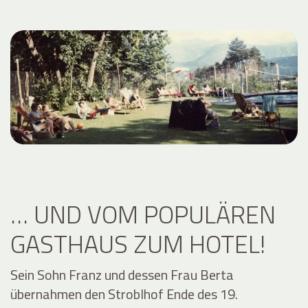
… UND VOM POPULÄREN
GASTHAUS ZUM HOTEL!
Sein Sohn Franz und dessen Frau Berta
übernahmen den Stroblhof Ende des 19.